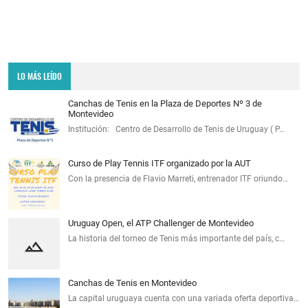
LO MÁS LEÍDO
Canchas de Tenis en la Plaza de Deportes Nº 3 de
Montevideo
Institución: Centro de Desarrollo de Tenis de Uruguay ( P…
Curso de Play Tennis ITF organizado por la AUT
Con la presencia de Flavio Marreti, entrenador ITF oriundo…
Uruguay Open, el ATP Challenger de Montevideo
La historia del torneo de Tenis más importante del país, c…
Canchas de Tenis en Montevideo
La capital uruguaya cuenta con una variada oferta deportiva…