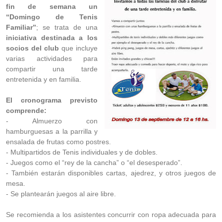
fin de semana un
“Domingo de Tenis
Familiar”
; se trata de una
iniciativa destinada a los
socios del club
que incluye
varias actividades para
compartir una tarde
entretenida y en familia.
El cronograma previsto
comprende:
- Almuerzo con
hamburguesas a la parrilla y
ensalada de frutas como postres.
- Multipartidos de Tenis individuales y de dobles.
- Juegos como el “rey de la cancha” o “el desesperado”.
- También estarán disponibles cartas, ajedrez, y otros juegos de
mesa.
- Se plantearán juegos al aire libre.
Se recomienda a los asistentes concurrir con ropa adecuada para