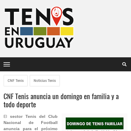
CNF Tenis
Noticias Tenis
CNF Tenis anuncia un domingo en familia y a
todo deporte
El
sector Tenis del Club
Nacional de Football
anuncia para el próximo