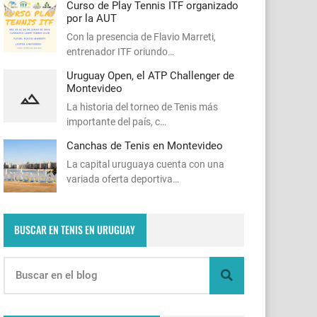
Curso de Play Tennis ITF organizado
por la AUT
Con la presencia de Flavio Marreti,
entrenador ITF oriundo…
Uruguay Open, el ATP Challenger de
Montevideo
La historia del torneo de Tenis más
importante del país, c…
Canchas de Tenis en Montevideo
La capital uruguaya cuenta con una
variada oferta deportiva…
BUSCAR EN TENIS EN URUGUAY