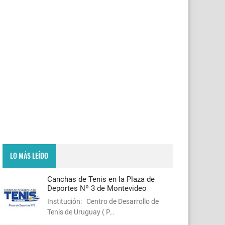
LO MÁS LEÍDO
Canchas de Tenis en la Plaza de
Deportes Nº 3 de Montevideo
Institución: Centro de Desarrollo de
Tenis de Uruguay ( P…