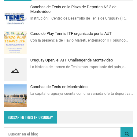
Canchas de Tenis en la Plaza de Deportes Nº 3 de
Montevideo
Institución: Centro de Desarrollo de Tenis de Uruguay ( P…
Curso de Play Tennis ITF organizado por la AUT
Con la presencia de Flavio Marreti, entrenador ITF oriundo…
Uruguay Open, el ATP Challenger de Montevideo
La historia del torneo de Tenis más importante del país, c…
Canchas de Tenis en Montevideo
La capital uruguaya cuenta con una variada oferta deportiva…
BUSCAR EN TENIS EN URUGUAY