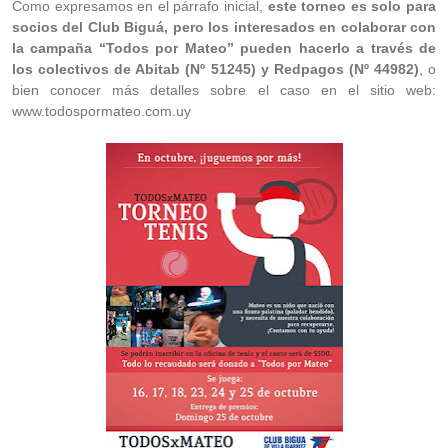
Como expresamos en el párrafo inicial,
este torneo es solo para
socios del Club Biguá, pero los interesados en colaborar con
la campaña “Todos por Mateo” pueden hacerlo a través de
los colectivos de Abitab (Nº 51245) y Redpagos (Nº 44982)
, o
bien conocer más detalles sobre el caso en el sitio web:
www.todospormateo.com.uy