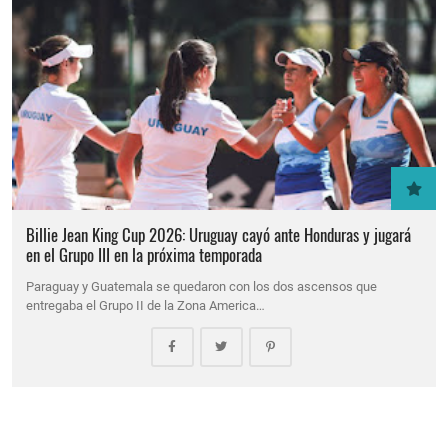
Billie Jean King Cup 2026: Uruguay cayó ante Honduras y jugará
en el Grupo III en la próxima temporada
Paraguay y Guatemala se quedaron con los dos ascensos que
entregaba el Grupo II de la Zona America…