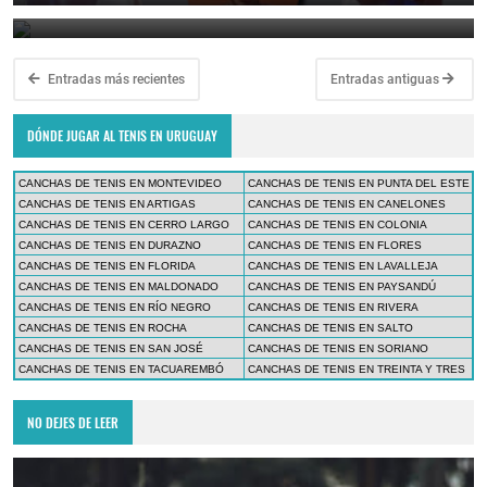
November 21, 2020
Entradas más recientes
Entradas antiguas
DÓNDE JUGAR AL TENIS EN URUGUAY
CANCHAS DE TENIS EN MONTEVIDEO
CANCHAS DE TENIS EN PUNTA DEL ESTE
CANCHAS DE TENIS EN ARTIGAS
CANCHAS DE TENIS EN CANELONES
CANCHAS DE TENIS EN CERRO LARGO
CANCHAS DE TENIS EN COLONIA
CANCHAS DE TENIS EN DURAZNO
CANCHAS DE TENIS EN FLORES
CANCHAS DE TENIS EN FLORIDA
CANCHAS DE TENIS EN LAVALLEJA
CANCHAS DE TENIS EN MALDONADO
CANCHAS DE TENIS EN PAYSANDÚ
CANCHAS DE TENIS EN RÍO NEGRO
CANCHAS DE TENIS EN RIVERA
CANCHAS DE TENIS EN ROCHA
CANCHAS DE TENIS EN SALTO
CANCHAS DE TENIS EN SAN JOSÉ
CANCHAS DE TENIS EN SORIANO
CANCHAS DE TENIS EN TACUAREMBÓ
CANCHAS DE TENIS EN TREINTA Y TRES
NO DEJES DE LEER