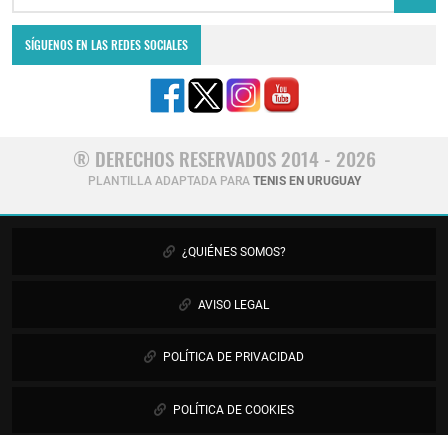
SÍGUENOS EN LAS REDES SOCIALES
® DERECHOS RESERVADOS 2014 - 2026
PLANTILLA ADAPTADA PARA
TENIS EN URUGUAY
¿QUIÉNES SOMOS?
AVISO LEGAL
POLÍTICA DE PRIVACIDAD
POLÍTICA DE COOKIES