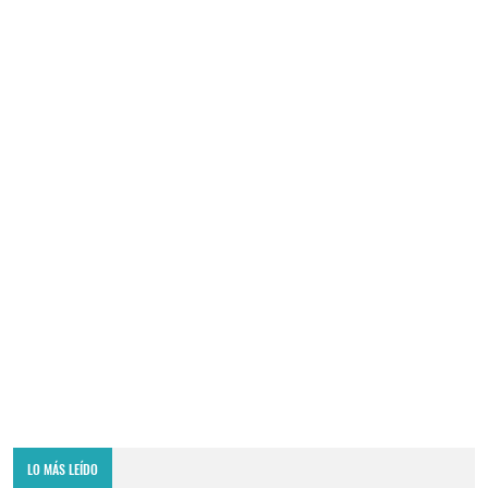
LO MÁS LEÍDO