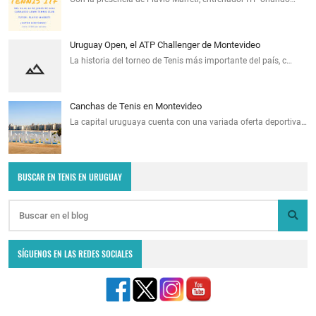
Uruguay Open, el ATP Challenger de Montevideo
La historia del torneo de Tenis más importante del país, c…
Canchas de Tenis en Montevideo
La capital uruguaya cuenta con una variada oferta deportiva…
BUSCAR EN TENIS EN URUGUAY
SÍGUENOS EN LAS REDES SOCIALES