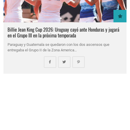
Billie Jean King Cup 2026: Uruguay cayó ante Honduras y jugará
en el Grupo III en la próxima temporada
Paraguay y Guatemala se quedaron con los dos ascensos que
entregaba el Grupo II de la Zona America…