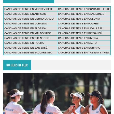
CANCHAS DE TENIS EN MONTEVIDEO
CANCHAS DE TENIS EN PUNTA DEL ESTE
CANCHAS DE TENIS EN ARTIGAS
CANCHAS DE TENIS EN CANELONES
CANCHAS DE TENIS EN CERRO LARGO
CANCHAS DE TENIS EN COLONIA
CANCHAS DE TENIS EN DURAZNO
CANCHAS DE TENIS EN FLORES
CANCHAS DE TENIS EN FLORIDA
CANCHAS DE TENIS EN LAVALLEJA
CANCHAS DE TENIS EN MALDONADO
CANCHAS DE TENIS EN PAYSANDÚ
CANCHAS DE TENIS EN RÍO NEGRO
CANCHAS DE TENIS EN RIVERA
CANCHAS DE TENIS EN ROCHA
CANCHAS DE TENIS EN SALTO
CANCHAS DE TENIS EN SAN JOSÉ
CANCHAS DE TENIS EN SORIANO
CANCHAS DE TENIS EN TACUAREMBÓ
CANCHAS DE TENIS EN TREINTA Y TRES
NO DEJES DE LEER