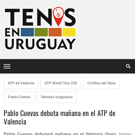
ATP de Valencia
ATP World Tour 250
Cortitas del Tenis
Pablo Cuevas
Tenistas uruguayos
Pablo Cuevas debuta mañana en el ATP de
Valencia
Pablo Cuevas debutará mañana en el Valencia Open
, torneo