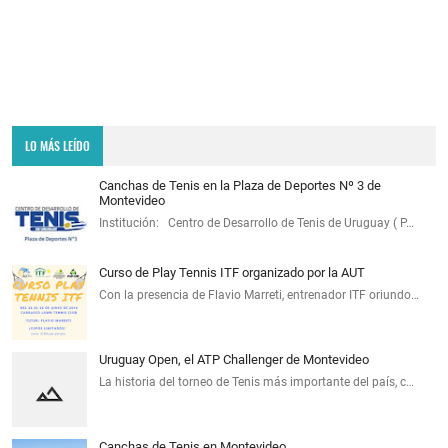
LO MÁS LEÍDO
Canchas de Tenis en la Plaza de Deportes Nº 3 de
Montevideo
Institución: Centro de Desarrollo de Tenis de Uruguay ( P…
Curso de Play Tennis ITF organizado por la AUT
Con la presencia de Flavio Marreti, entrenador ITF oriundo…
Uruguay Open, el ATP Challenger de Montevideo
La historia del torneo de Tenis más importante del país, c…
Canchas de Tenis en Montevideo