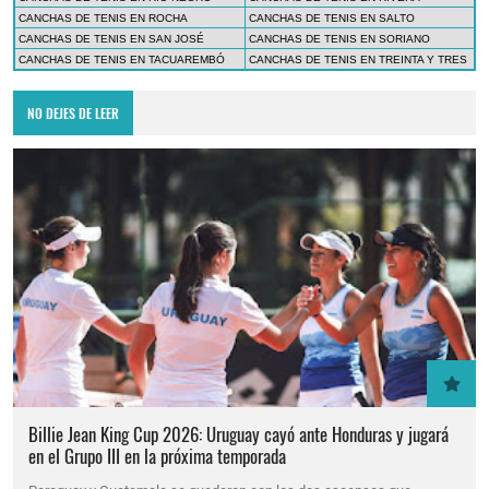
CANCHAS DE TENIS EN ROCHA
CANCHAS DE TENIS EN SALTO
CANCHAS DE TENIS EN SAN JOSÉ
CANCHAS DE TENIS EN SORIANO
CANCHAS DE TENIS EN TACUAREMBÓ
CANCHAS DE TENIS EN TREINTA Y TRES
NO DEJES DE LEER
Billie Jean King Cup 2026: Uruguay cayó ante Honduras y jugará
en el Grupo III en la próxima temporada