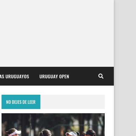
TAS URUGUAYOS
URUGUAY OPEN
NO DEJES DE LEER