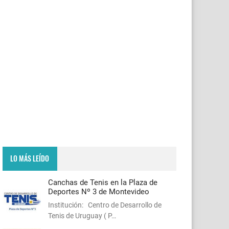
LO MÁS LEÍDO
Canchas de Tenis en la Plaza de
Deportes Nº 3 de Montevideo
Institución: Centro de Desarrollo de
Tenis de Uruguay ( P…