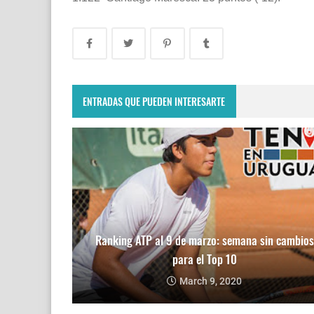
ENTRADAS QUE PUEDEN INTERESARTE
Ranking ATP al 9 de marzo: semana sin cambios
para el Top 10
March 9, 2020