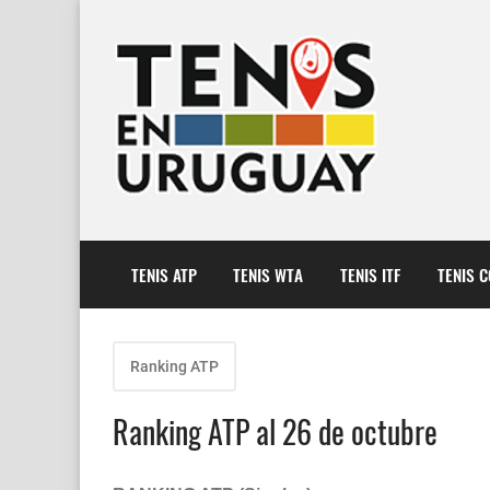
TENIS ATP
TENIS WTA
TENIS ITF
TENIS 
Ranking ATP
Ranking ATP al 26 de octubre