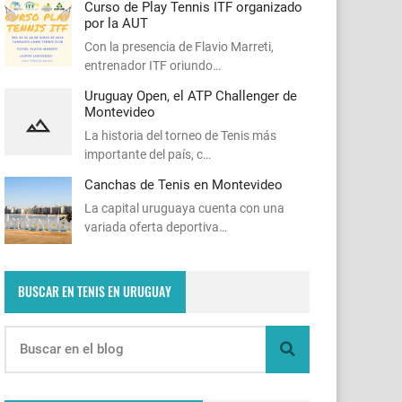
Curso de Play Tennis ITF organizado
por la AUT
Con la presencia de Flavio Marreti,
entrenador ITF oriundo…
Uruguay Open, el ATP Challenger de
Montevideo
La historia del torneo de Tenis más
importante del país, c…
Canchas de Tenis en Montevideo
La capital uruguaya cuenta con una
variada oferta deportiva…
BUSCAR EN TENIS EN URUGUAY