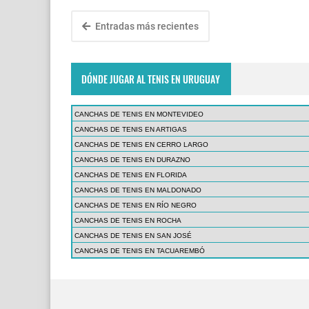
Entradas más recientes
DÓNDE JUGAR AL TENIS EN URUGUAY
CANCHAS DE TENIS EN MONTEVIDEO
CANCHAS DE TENIS EN ARTIGAS
CANCHAS DE TENIS EN CERRO LARGO
CANCHAS DE TENIS EN DURAZNO
CANCHAS DE TENIS EN FLORIDA
CANCHAS DE TENIS EN MALDONADO
CANCHAS DE TENIS EN RÍO NEGRO
CANCHAS DE TENIS EN ROCHA
CANCHAS DE TENIS EN SAN JOSÉ
CANCHAS DE TENIS EN TACUAREMBÓ