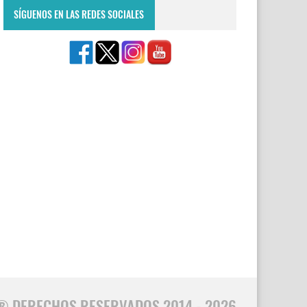
SÍGUENOS EN LAS REDES SOCIALES
® DERECHOS RESERVADOS 2014 - 2026