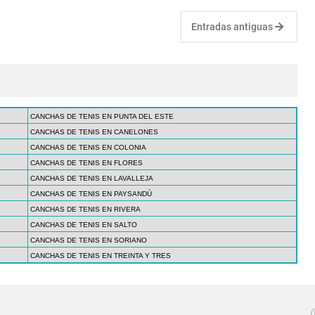
Entradas antiguas
CANCHAS DE TENIS EN PUNTA DEL ESTE
CANCHAS DE TENIS EN CANELONES
CANCHAS DE TENIS EN COLONIA
CANCHAS DE TENIS EN FLORES
CANCHAS DE TENIS EN LAVALLEJA
CANCHAS DE TENIS EN PAYSANDÚ
CANCHAS DE TENIS EN RIVERA
CANCHAS DE TENIS EN SALTO
CANCHAS DE TENIS EN SORIANO
CANCHAS DE TENIS EN TREINTA Y TRES