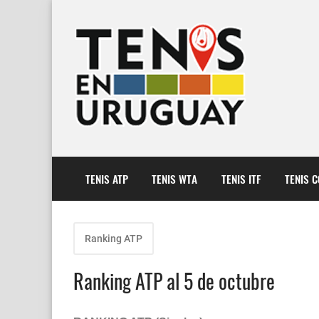
TENIS ATP
TENIS WTA
TENIS ITF
TENIS 
Ranking ATP
Ranking ATP al 5 de octubre