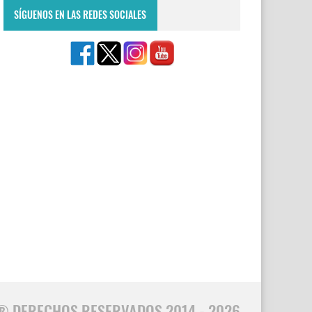
SÍGUENOS EN LAS REDES SOCIALES
® DERECHOS RESERVADOS 2014 - 2026