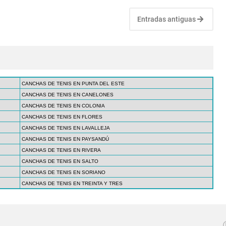
Entradas antiguas
CANCHAS DE TENIS EN PUNTA DEL ESTE
CANCHAS DE TENIS EN CANELONES
CANCHAS DE TENIS EN COLONIA
CANCHAS DE TENIS EN FLORES
CANCHAS DE TENIS EN LAVALLEJA
CANCHAS DE TENIS EN PAYSANDÚ
CANCHAS DE TENIS EN RIVERA
CANCHAS DE TENIS EN SALTO
CANCHAS DE TENIS EN SORIANO
CANCHAS DE TENIS EN TREINTA Y TRES