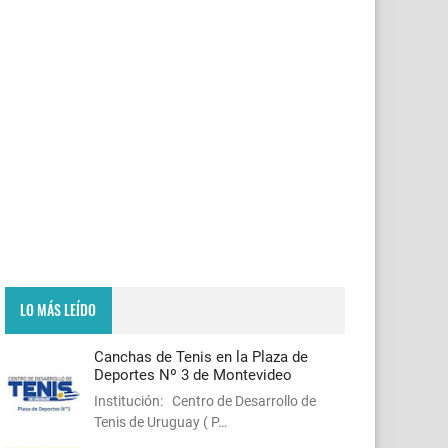
LO MÁS LEÍDO
Canchas de Tenis en la Plaza de
Deportes Nº 3 de Montevideo
Institución: Centro de Desarrollo de
Tenis de Uruguay ( P…