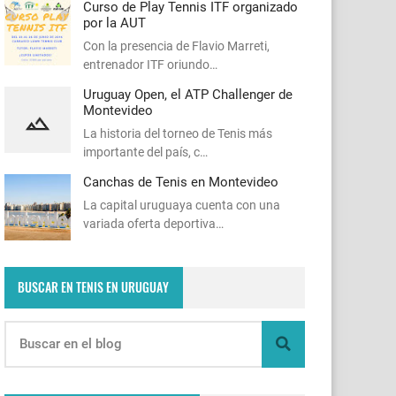
Curso de Play Tennis ITF organizado
por la AUT
Con la presencia de Flavio Marreti,
entrenador ITF oriundo…
Uruguay Open, el ATP Challenger de
Montevideo
La historia del torneo de Tenis más
importante del país, c…
Canchas de Tenis en Montevideo
La capital uruguaya cuenta con una
variada oferta deportiva…
BUSCAR EN TENIS EN URUGUAY