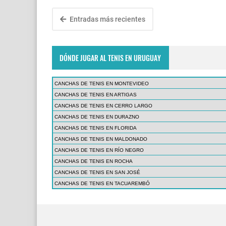
Entradas más recientes
DÓNDE JUGAR AL TENIS EN URUGUAY
CANCHAS DE TENIS EN MONTEVIDEO
CANCHAS DE TENIS EN ARTIGAS
CANCHAS DE TENIS EN CERRO LARGO
CANCHAS DE TENIS EN DURAZNO
CANCHAS DE TENIS EN FLORIDA
CANCHAS DE TENIS EN MALDONADO
CANCHAS DE TENIS EN RÍO NEGRO
CANCHAS DE TENIS EN ROCHA
CANCHAS DE TENIS EN SAN JOSÉ
CANCHAS DE TENIS EN TACUAREMBÓ