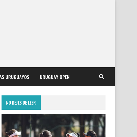
TAS URUGUAYOS
URUGUAY OPEN
NO DEJES DE LEER