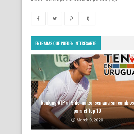
ENTRADAS QUE PUEDEN INTERESARTE
Ranking ATP al 9 de marzo: semana sin cambios
para el Top 10
March 9, 2020