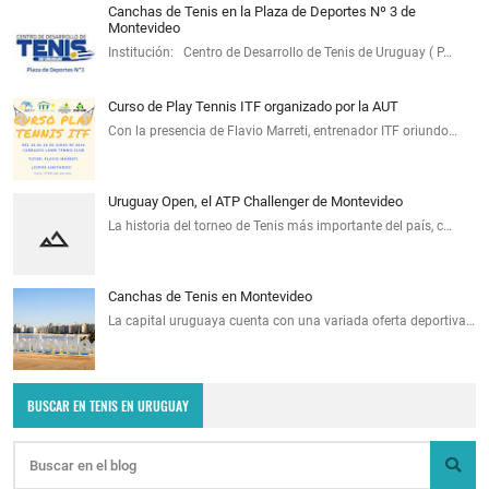
Canchas de Tenis en la Plaza de Deportes Nº 3 de
Montevideo
Institución: Centro de Desarrollo de Tenis de Uruguay ( P…
Curso de Play Tennis ITF organizado por la AUT
Con la presencia de Flavio Marreti, entrenador ITF oriundo…
Uruguay Open, el ATP Challenger de Montevideo
La historia del torneo de Tenis más importante del país, c…
Canchas de Tenis en Montevideo
La capital uruguaya cuenta con una variada oferta deportiva…
BUSCAR EN TENIS EN URUGUAY