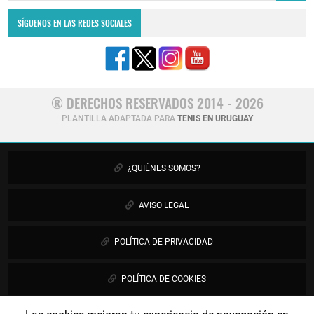
SÍGUENOS EN LAS REDES SOCIALES
® DERECHOS RESERVADOS 2014 - 2026
PLANTILLA ADAPTADA PARA
TENIS EN URUGUAY
¿QUIÉNES SOMOS?
AVISO LEGAL
POLÍTICA DE PRIVACIDAD
POLÍTICA DE COOKIES