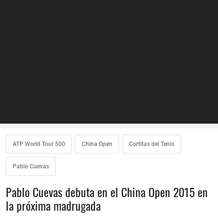
ATP World Tour 500
China Open
Cortitas del Tenis
Pablo Cuevas
Pablo Cuevas debuta en el China Open 2015 en
la próxima madrugada