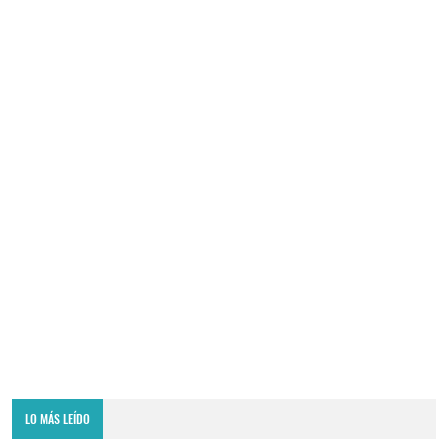
LO MÁS LEÍDO