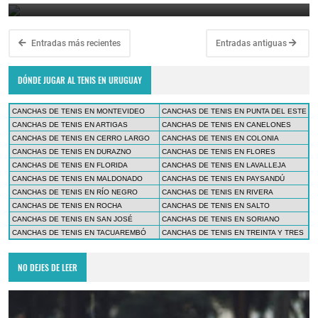
Entradas más recientes
Entradas antiguas
DÓNDE JUGAR AL TENIS EN URUGUAY
CANCHAS DE TENIS EN MONTEVIDEO
CANCHAS DE TENIS EN PUNTA DEL ESTE
CANCHAS DE TENIS EN ARTIGAS
CANCHAS DE TENIS EN CANELONES
CANCHAS DE TENIS EN CERRO LARGO
CANCHAS DE TENIS EN COLONIA
CANCHAS DE TENIS EN DURAZNO
CANCHAS DE TENIS EN FLORES
CANCHAS DE TENIS EN FLORIDA
CANCHAS DE TENIS EN LAVALLEJA
CANCHAS DE TENIS EN MALDONADO
CANCHAS DE TENIS EN PAYSANDÚ
CANCHAS DE TENIS EN RÍO NEGRO
CANCHAS DE TENIS EN RIVERA
CANCHAS DE TENIS EN ROCHA
CANCHAS DE TENIS EN SALTO
CANCHAS DE TENIS EN SAN JOSÉ
CANCHAS DE TENIS EN SORIANO
CANCHAS DE TENIS EN TACUAREMBÓ
CANCHAS DE TENIS EN TREINTA Y TRES
NO DEJES DE LEER