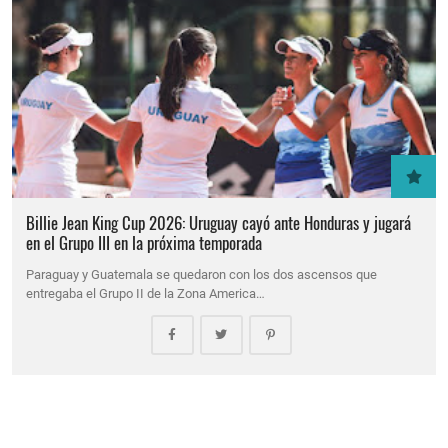
Billie Jean King Cup 2026: Uruguay cayó ante Honduras y jugará
en el Grupo III en la próxima temporada
Paraguay y Guatemala se quedaron con los dos ascensos que
entregaba el Grupo II de la Zona America…