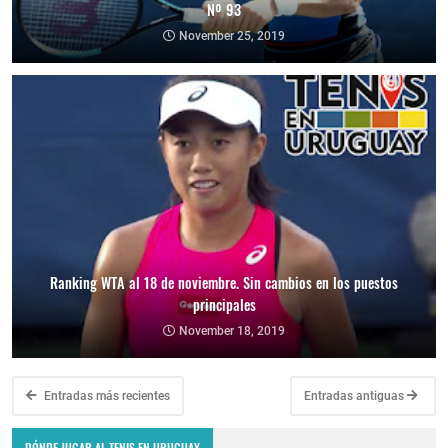
Nº 93
November 25, 2019
Ranking WTA al 18 de noviembre. Sin cambios en los puestos
principales
November 18, 2019
Entradas más recientes
Entradas antiguas
DÓNDE JUGAR AL TENIS EN URUGUAY