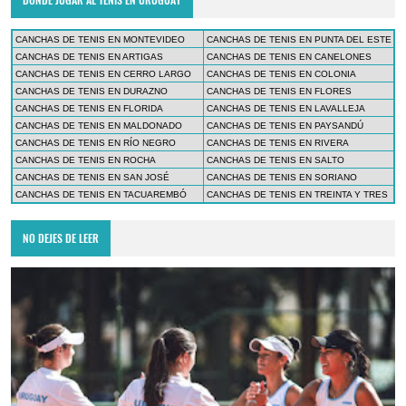
CANCHAS DE TENIS EN MONTEVIDEO
CANCHAS DE TENIS EN PUNTA DEL ESTE
CANCHAS DE TENIS EN ARTIGAS
CANCHAS DE TENIS EN CANELONES
CANCHAS DE TENIS EN CERRO LARGO
CANCHAS DE TENIS EN COLONIA
CANCHAS DE TENIS EN DURAZNO
CANCHAS DE TENIS EN FLORES
CANCHAS DE TENIS EN FLORIDA
CANCHAS DE TENIS EN LAVALLEJA
CANCHAS DE TENIS EN MALDONADO
CANCHAS DE TENIS EN PAYSANDÚ
CANCHAS DE TENIS EN RÍO NEGRO
CANCHAS DE TENIS EN RIVERA
CANCHAS DE TENIS EN ROCHA
CANCHAS DE TENIS EN SALTO
CANCHAS DE TENIS EN SAN JOSÉ
CANCHAS DE TENIS EN SORIANO
CANCHAS DE TENIS EN TACUAREMBÓ
CANCHAS DE TENIS EN TREINTA Y TRES
NO DEJES DE LEER