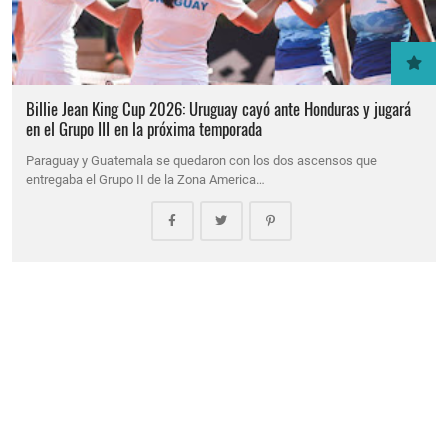
Billie Jean King Cup 2026: Uruguay cayó ante Honduras y jugará
en el Grupo III en la próxima temporada
Paraguay y Guatemala se quedaron con los dos ascensos que
entregaba el Grupo II de la Zona America…