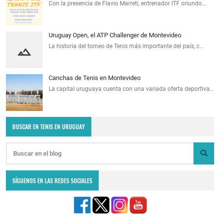
Con la presencia de Flavio Marreti, entrenador ITF oriundo…
Uruguay Open, el ATP Challenger de Montevideo
La historia del torneo de Tenis más importante del país, c…
Canchas de Tenis en Montevideo
La capital uruguaya cuenta con una variada oferta deportiva…
BUSCAR EN TENIS EN URUGUAY
SÍGUENOS EN LAS REDES SOCIALES