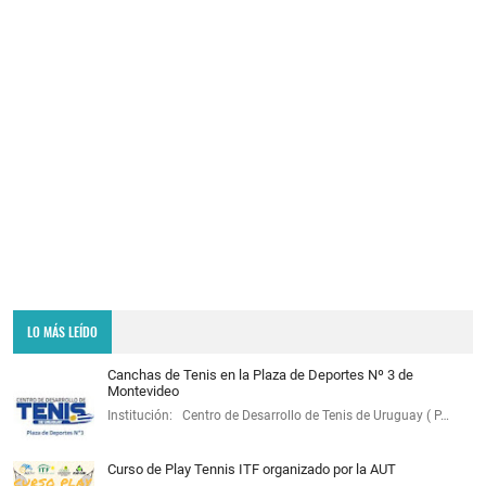
LO MÁS LEÍDO
Canchas de Tenis en la Plaza de Deportes Nº 3 de
Montevideo
Institución: Centro de Desarrollo de Tenis de Uruguay ( P…
Curso de Play Tennis ITF organizado por la AUT