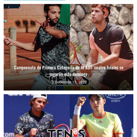
Campeonato de Primera Categoría de la AUT: cuatro finales se
jugarán este domingo
December 11, 2022