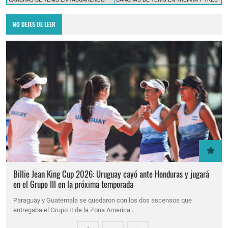
NO DEJES DE LEER
Billie Jean King Cup 2026: Uruguay cayó ante Honduras y jugará
en el Grupo III en la próxima temporada
Paraguay y Guatemala se quedaron con los dos ascensos que
entregaba el Grupo II de la Zona America…