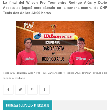
La final del Wilson Pro Tour entre Rodrigo Arús y Darío
Acosta se jugará este sábado en la cancha central de CNF
Tenis des de las 13:00 horas
.
Fotografía:
gentileza Wilson Pro Tour. Darío Acosta y Rodrigo Arús definirán el título este
sábado al mediodía.
ENTRADAS QUE PUEDEN INTERESARTE