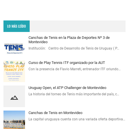
LO MÁS LEÍDO
Canchas de Tenis en la Plaza de Deportes Nº 3 de
Montevideo
Institución: Centro de Desarrollo de Tenis de Uruguay ( P…
Curso de Play Tennis ITF organizado por la AUT
Con la presencia de Flavio Marreti, entrenador ITF oriundo…
Uruguay Open, el ATP Challenger de Montevideo
La historia del torneo de Tenis más importante del país, c…
Canchas de Tenis en Montevideo
La capital uruguaya cuenta con una variada oferta deportiva…