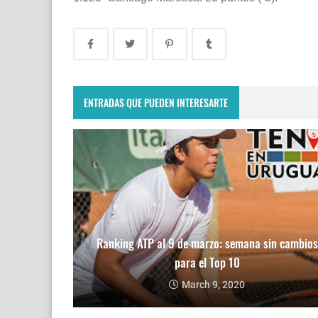
ENTRADAS QUE PUEDEN INTERESARTE
Ranking ATP al 9 de marzo: semana sin cambios
para el Top 10
March 9, 2020