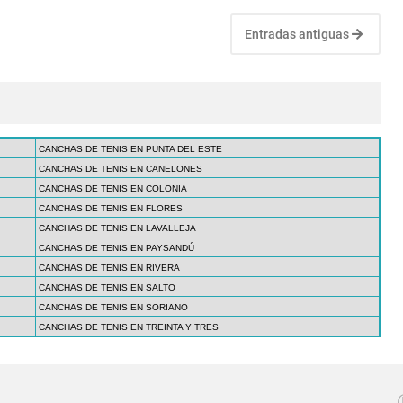
Entradas antiguas
CANCHAS DE TENIS EN PUNTA DEL ESTE
CANCHAS DE TENIS EN CANELONES
CANCHAS DE TENIS EN COLONIA
CANCHAS DE TENIS EN FLORES
CANCHAS DE TENIS EN LAVALLEJA
CANCHAS DE TENIS EN PAYSANDÚ
CANCHAS DE TENIS EN RIVERA
CANCHAS DE TENIS EN SALTO
CANCHAS DE TENIS EN SORIANO
CANCHAS DE TENIS EN TREINTA Y TRES