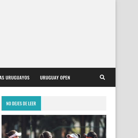
TAS URUGUAYOS
URUGUAY OPEN
NO DEJES DE LEER