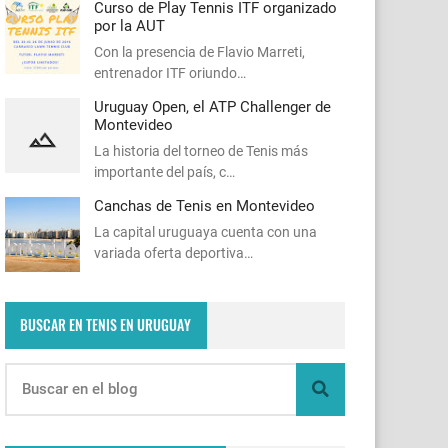
Curso de Play Tennis ITF organizado
por la AUT
Con la presencia de Flavio Marreti,
entrenador ITF oriundo…
Uruguay Open, el ATP Challenger de
Montevideo
La historia del torneo de Tenis más
importante del país, c…
Canchas de Tenis en Montevideo
La capital uruguaya cuenta con una
variada oferta deportiva…
BUSCAR EN TENIS EN URUGUAY