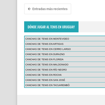
Entradas más recientes
DÓNDE JUGAR AL TENIS EN URUGUAY
CANCHAS DE TENIS EN MONTEVIDEO
CANCHAS DE TENIS EN ARTIGAS
CANCHAS DE TENIS EN CERRO LARGO
CANCHAS DE TENIS EN DURAZNO
CANCHAS DE TENIS EN FLORIDA
CANCHAS DE TENIS EN MALDONADO
CANCHAS DE TENIS EN RÍO NEGRO
CANCHAS DE TENIS EN ROCHA
CANCHAS DE TENIS EN SAN JOSÉ
CANCHAS DE TENIS EN TACUAREMBÓ