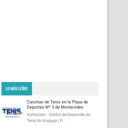
LO MÁS LEÍDO
Canchas de Tenis en la Plaza de
Deportes Nº 3 de Montevideo
Institución: Centro de Desarrollo de
Tenis de Uruguay ( P…