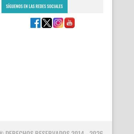
SÍGUENOS EN LAS REDES SOCIALES
® DERECHOS RESERVADOS 2014 - 2026