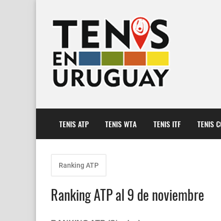
TENIS ATP
TENIS WTA
TENIS ITF
TENIS 
Ranking ATP
Ranking ATP al 9 de noviembre