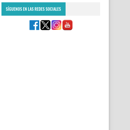
SÍGUENOS EN LAS REDES SOCIALES