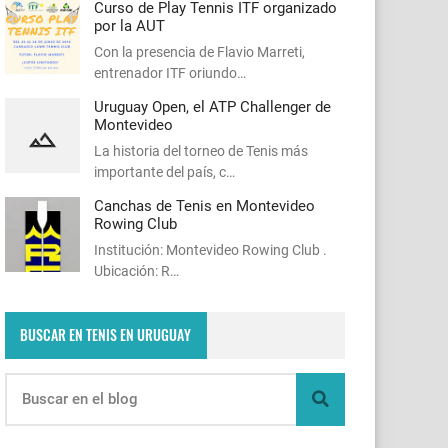
Curso de Play Tennis ITF organizado
por la AUT
Con la presencia de Flavio Marreti,
entrenador ITF oriundo…
Uruguay Open, el ATP Challenger de
Montevideo
La historia del torneo de Tenis más
importante del país, c…
Canchas de Tenis en Montevideo
Rowing Club
Institución: Montevideo Rowing Club .
Ubicación: R…
BUSCAR EN TENIS EN URUGUAY