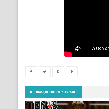
ENTRADAS QUE PUEDEN INTERESARTE