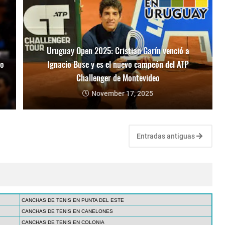
Uruguay Open 2025: Cristian Garín venció a
mo
Ignacio Buse y es el nuevo campeón del ATP
Challenger de Montevideo
November 17, 2025
Entradas antiguas
CANCHAS DE TENIS EN PUNTA DEL ESTE
CANCHAS DE TENIS EN CANELONES
CANCHAS DE TENIS EN COLONIA