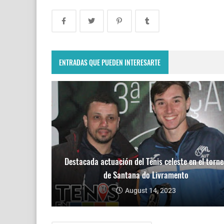
ENTRADAS QUE PUEDEN INTERESARTE
Destacada actuación del Tenis celeste en el torne
de Santana do Livramento
August 14, 2023