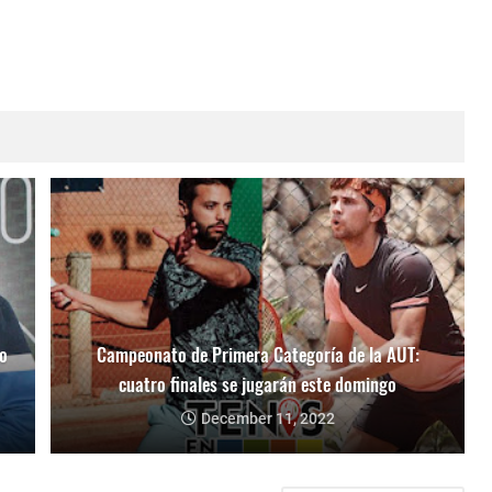
o
Campeonato de Primera Categoría de la AUT:
cuatro finales se jugarán este domingo
December 11, 2022