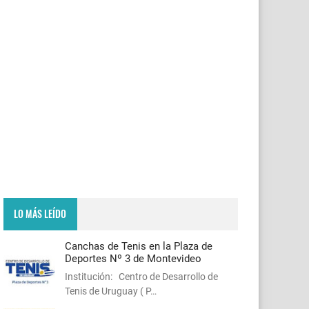
LO MÁS LEÍDO
Canchas de Tenis en la Plaza de
Deportes Nº 3 de Montevideo
Institución: Centro de Desarrollo de
Tenis de Uruguay ( P…