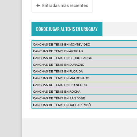
Entradas más recientes
DÓNDE JUGAR AL TENIS EN URUGUAY
CANCHAS DE TENIS EN MONTEVIDEO
CANCHAS DE TENIS EN ARTIGAS
CANCHAS DE TENIS EN CERRO LARGO
CANCHAS DE TENIS EN DURAZNO
CANCHAS DE TENIS EN FLORIDA
CANCHAS DE TENIS EN MALDONADO
CANCHAS DE TENIS EN RÍO NEGRO
CANCHAS DE TENIS EN ROCHA
CANCHAS DE TENIS EN SAN JOSÉ
CANCHAS DE TENIS EN TACUAREMBÓ