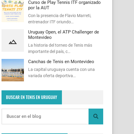
Curso de Play Tennis ITF organizado
por la AUT
Con la presencia de Flavio Marreti,
entrenador ITF oriundo…
Uruguay Open, el ATP Challenger de
Montevideo
La historia del torneo de Tenis más
importante del país, c…
Canchas de Tenis en Montevideo
La capital uruguaya cuenta con una
variada oferta deportiva…
BUSCAR EN TENIS EN URUGUAY