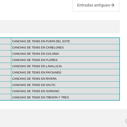
Entradas antiguas
CANCHAS DE TENIS EN PUNTA DEL ESTE
CANCHAS DE TENIS EN CANELONES
CANCHAS DE TENIS EN COLONIA
CANCHAS DE TENIS EN FLORES
CANCHAS DE TENIS EN LAVALLEJA
CANCHAS DE TENIS EN PAYSANDÚ
CANCHAS DE TENIS EN RIVERA
CANCHAS DE TENIS EN SALTO
CANCHAS DE TENIS EN SORIANO
CANCHAS DE TENIS EN TREINTA Y TRES