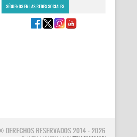
SÍGUENOS EN LAS REDES SOCIALES
® DERECHOS RESERVADOS 2014 - 2026