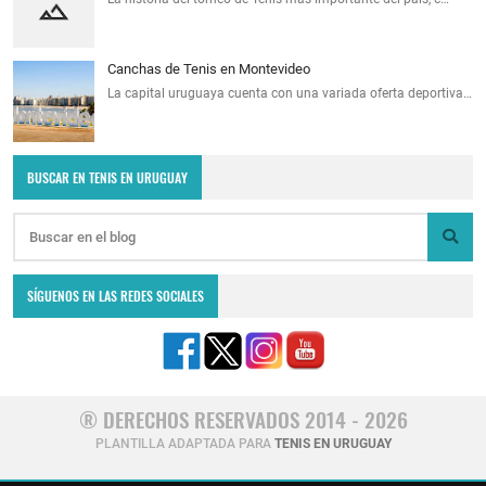
Canchas de Tenis en Montevideo
La capital uruguaya cuenta con una variada oferta deportiva…
BUSCAR EN TENIS EN URUGUAY
SÍGUENOS EN LAS REDES SOCIALES
® DERECHOS RESERVADOS 2014 - 2026
PLANTILLA ADAPTADA PARA
TENIS EN URUGUAY