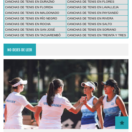
CANCHAS DE TENIS EN DURAZNO
CANCHAS DE TENIS EN FLORES
CANCHAS DE TENIS EN FLORIDA
CANCHAS DE TENIS EN LAVALLEJA
CANCHAS DE TENIS EN MALDONADO
CANCHAS DE TENIS EN PAYSANDÚ
CANCHAS DE TENIS EN RÍO NEGRO
CANCHAS DE TENIS EN RIVERA
CANCHAS DE TENIS EN ROCHA
CANCHAS DE TENIS EN SALTO
CANCHAS DE TENIS EN SAN JOSÉ
CANCHAS DE TENIS EN SORIANO
CANCHAS DE TENIS EN TACUAREMBÓ
CANCHAS DE TENIS EN TREINTA Y TRES
NO DEJES DE LEER