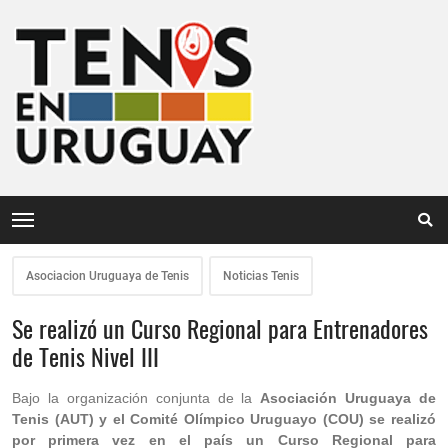
Asociacion Uruguaya de Tenis
Noticias Tenis
Se realizó un Curso Regional para Entrenadores
de Tenis Nivel III
Bajo la organización conjunta de la
Asociación Uruguaya de
Tenis (AUT) y el Comité Olímpico Uruguayo (COU) se realizó
por primera vez en el país un Curso Regional para