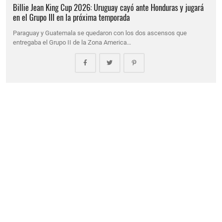
Billie Jean King Cup 2026: Uruguay cayó ante Honduras y jugará
en el Grupo III en la próxima temporada
Paraguay y Guatemala se quedaron con los dos ascensos que
entregaba el Grupo II de la Zona America…