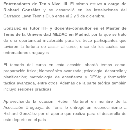
Entrenadores de Tenis Nivel III
. El mismo estuvo
a cargo de
Richard González
y se desarrolló en las instalaciones del
Carrasco Lawn Tennis Club entre el 2 y 9 de diciembre.
González
es tutor ITF y docente-consultor en el Master de
Tenis de la Universidad MEDAC en Madrid
, por lo que se trató
de una oportunidad invalorable para los trece participantes que
tuvieron la fortuna de asistir al curso, once de los cuales son
entrenadores uruguayos.
El temario del curso en esta ocasión abordó temas como:
preparación física; biomecánica avanzada; psicología; desarrollo y
planificación; metodología de enseñanza y DESA; y formación
táctica avanzada, entre otros. Además de la parte teórica también
incluyó sesiones prácticas.
Aprovechando la ocasión, Ruben Marturet en nombre de la
Asociación Uruguaya de Tenis le entregó un reconocimiento a
Richard González por el aporte que realiza para el desarrollo de
este deporte en el país.