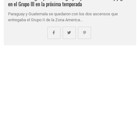
en el Grupo III en la próxima temporada
Paraguay y Guatemala se quedaron con los dos ascensos que
entregaba el Grupo II de la Zona America…