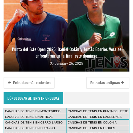
Punta del Este Open 2025: Daniel Galán y Tomás Barrios Vera se
enfrentarán en la final este domingo
January 26, 2025
Entradas más recientes
Entradas antiguas
DÓNDE JUGAR AL TENIS EN URUGUAY
CANCHAS DE TENIS EN MONTEVIDEO
CANCHAS DE TENIS EN PUNTA DEL ESTE
CANCHAS DE TENIS EN ARTIGAS
CANCHAS DE TENIS EN CANELONES
CANCHAS DE TENIS EN CERRO LARGO
CANCHAS DE TENIS EN COLONIA
CANCHAS DE TENIS EN DURAZNO
CANCHAS DE TENIS EN FLORES