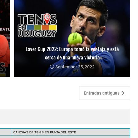
Laver Cup 2022: Europa tomó la ventaja y está
cerca de una nueva victoria
September 25, 2022
Entradas antiguas
CANCHAS DE TENIS EN PUNTA DEL ESTE