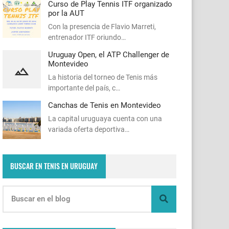
Curso de Play Tennis ITF organizado
por la AUT
Con la presencia de Flavio Marreti,
entrenador ITF oriundo…
Uruguay Open, el ATP Challenger de
Montevideo
La historia del torneo de Tenis más
importante del país, c…
Canchas de Tenis en Montevideo
La capital uruguaya cuenta con una
variada oferta deportiva…
BUSCAR EN TENIS EN URUGUAY