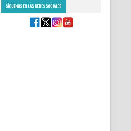
SÍGUENOS EN LAS REDES SOCIALES