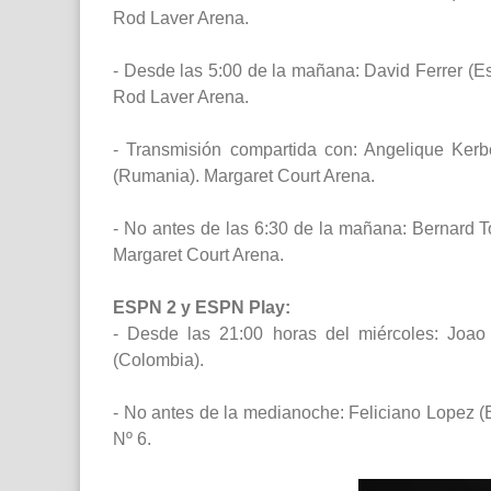
Rod Laver Arena.
- Desde las 5:00 de la mañana: David Ferrer (Es
Rod Laver Arena.
- Transmisión compartida con: Angelique Kerb
(Rumania). Margaret Court Arena.
- No antes de las 6:30 de la mañana: Bernard Tom
Margaret Court Arena.
ESPN 2 y ESPN Play:
- Desde las 21:00 horas del miércoles: Joao
(Colombia).
- No antes de la medianoche: Feliciano Lopez (
Nº 6.