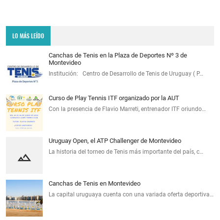
LO MÁS LEÍDO
Canchas de Tenis en la Plaza de Deportes Nº 3 de
Montevideo
Institución: Centro de Desarrollo de Tenis de Uruguay ( P…
Curso de Play Tennis ITF organizado por la AUT
Con la presencia de Flavio Marreti, entrenador ITF oriundo…
Uruguay Open, el ATP Challenger de Montevideo
La historia del torneo de Tenis más importante del país, c…
Canchas de Tenis en Montevideo
La capital uruguaya cuenta con una variada oferta deportiva…