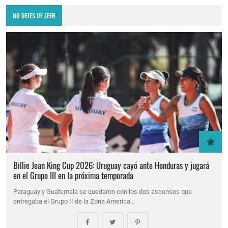
NO DEJES DE LEER
Billie Jean King Cup 2026: Uruguay cayó ante Honduras y jugará
en el Grupo III en la próxima temporada
Paraguay y Guatemala se quedaron con los dos ascensos que
entregaba el Grupo II de la Zona America…