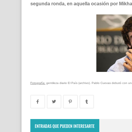
segunda ronda, en aquella ocasión por Mikha
Fotografía:
gentileza diario El País (archivo). Pablo Cuevas debutó con un
ENTRADAS QUE PUEDEN INTERESARTE