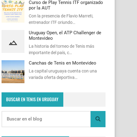
Curso de Play Tennis ITF organizado
por la AUT
Con la presencia de Flavio Marreti,
entrenador ITF oriundo…
Uruguay Open, el ATP Challenger de
Montevideo
La historia del torneo de Tenis más
importante del país, c…
Canchas de Tenis en Montevideo
La capital uruguaya cuenta con una
variada oferta deportiva…
BUSCAR EN TENIS EN URUGUAY