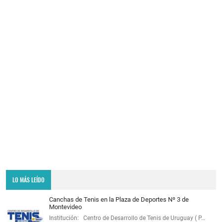
LO MÁS LEÍDO
Canchas de Tenis en la Plaza de Deportes Nº 3 de
Montevideo
Institución: Centro de Desarrollo de Tenis de Uruguay ( P…