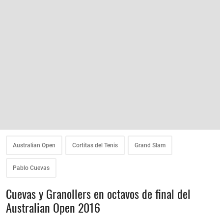
Australian Open
Cortitas del Tenis
Grand Slam
Pablo Cuevas
Cuevas y Granollers en octavos de final del
Australian Open 2016