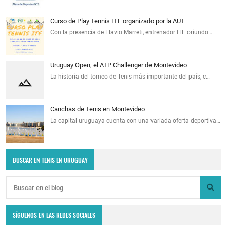
Curso de Play Tennis ITF organizado por la AUT
Con la presencia de Flavio Marreti, entrenador ITF oriundo…
Uruguay Open, el ATP Challenger de Montevideo
La historia del torneo de Tenis más importante del país, c…
Canchas de Tenis en Montevideo
La capital uruguaya cuenta con una variada oferta deportiva…
BUSCAR EN TENIS EN URUGUAY
SÍGUENOS EN LAS REDES SOCIALES