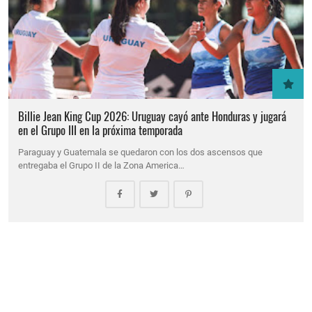
Billie Jean King Cup 2026: Uruguay cayó ante Honduras y jugará
en el Grupo III en la próxima temporada
Paraguay y Guatemala se quedaron con los dos ascensos que
entregaba el Grupo II de la Zona America…