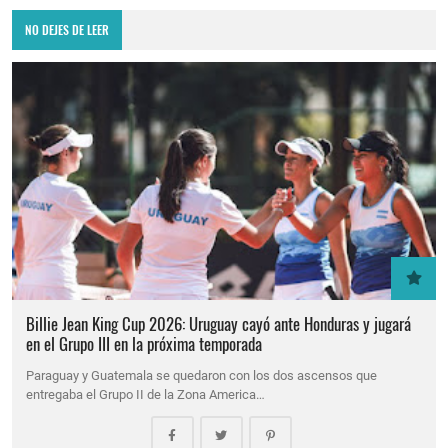
NO DEJES DE LEER
Billie Jean King Cup 2026: Uruguay cayó ante Honduras y jugará
en el Grupo III en la próxima temporada
Paraguay y Guatemala se quedaron con los dos ascensos que
entregaba el Grupo II de la Zona America…