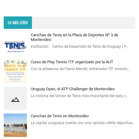
LO MÁS LEÍDO
Canchas de Tenis en la Plaza de Deportes Nº 3 de
Montevideo
Institución: Centro de Desarrollo de Tenis de Uruguay ( P…
Curso de Play Tennis ITF organizado por la AUT
Con la presencia de Flavio Marreti, entrenador ITF oriundo…
Uruguay Open, el ATP Challenger de Montevideo
La historia del torneo de Tenis más importante del país, c…
Canchas de Tenis en Montevideo
La capital uruguaya cuenta con una variada oferta deportiva…