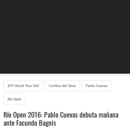
ATP World Tour 500
Cortitas del Tenis
Pablo Cuevas
Rio Open
Río Open 2016: Pablo Cuevas debuta mañana
ante Facundo Bagnis