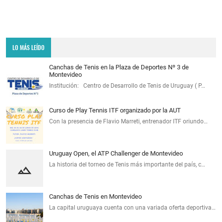
LO MÁS LEÍDO
Canchas de Tenis en la Plaza de Deportes Nº 3 de
Montevideo
Institución: Centro de Desarrollo de Tenis de Uruguay ( P…
Curso de Play Tennis ITF organizado por la AUT
Con la presencia de Flavio Marreti, entrenador ITF oriundo…
Uruguay Open, el ATP Challenger de Montevideo
La historia del torneo de Tenis más importante del país, c…
Canchas de Tenis en Montevideo
La capital uruguaya cuenta con una variada oferta deportiva…