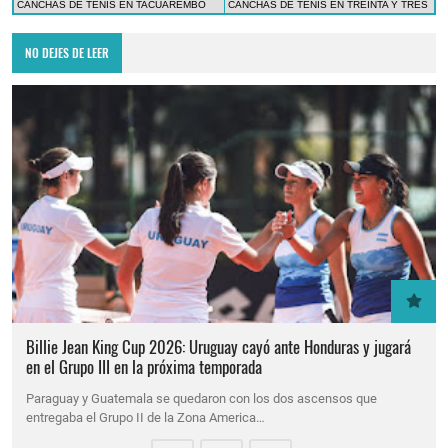
CANCHAS DE TENIS EN TACUAREMBÓ
CANCHAS DE TENIS EN TREINTA Y TRES
NO DEJES DE LEER
Billie Jean King Cup 2026: Uruguay cayó ante Honduras y jugará
en el Grupo III en la próxima temporada
Paraguay y Guatemala se quedaron con los dos ascensos que
entregaba el Grupo II de la Zona America…