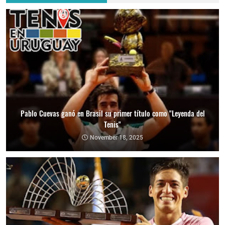
Pablo Cuevas ganó en Brasil su primer título como "Leyenda del
Tenis"
November 18, 2025