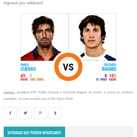
ingresó por wildcard.
Imagen:
gentileza ATP. Pablo Cuevas y Facundo Bagnis se vuelve a cruzar en territorio
brasileño, en esta ocasión por el Río Open 2016.
ENTRADAS QUE PUEDEN INTERESARTE