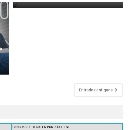
o
Entradas antiguas
CANCHAS DE TENIS EN PUNTA DEL ESTE