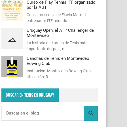
Curso de Play Tennis ITF organizado
por la AUT
Con la presencia de Flavio Marreti,
entrenador ITF oriundo…
Uruguay Open, el ATP Challenger de
Montevideo
La historia del torneo de Tenis más
importante del país, c…
Canchas de Tenis en Montevideo
Rowing Club
Institución: Montevideo Rowing Club .
Ubicación: R…
BUSCAR EN TENIS EN URUGUAY