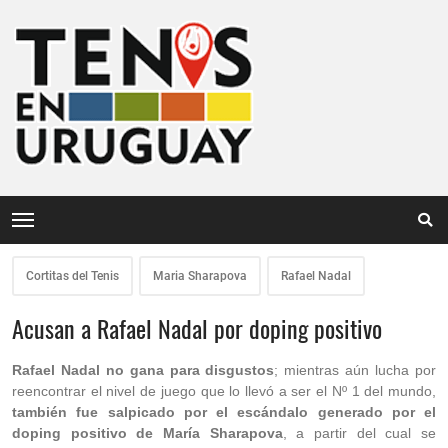
Cortitas del Tenis
Maria Sharapova
Rafael Nadal
Acusan a Rafael Nadal por doping positivo
Rafael Nadal no gana para disgustos
; mientras aún lucha por
reencontrar el nivel de juego que lo llevó a ser el Nº 1 del mundo,
también fue salpicado por el escándalo generado por el
doping positivo de María Sharapova
, a partir del cual se