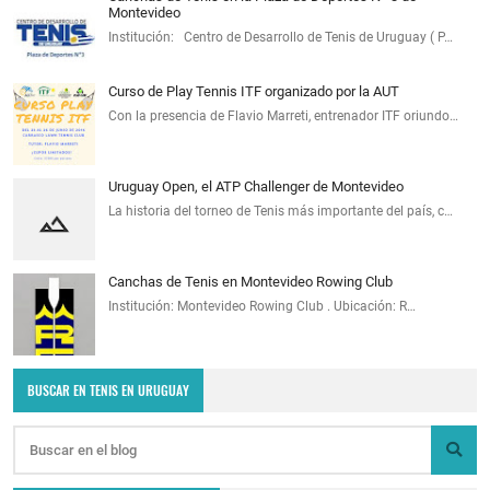
Montevideo
Institución: Centro de Desarrollo de Tenis de Uruguay ( P…
Curso de Play Tennis ITF organizado por la AUT
Con la presencia de Flavio Marreti, entrenador ITF oriundo…
Uruguay Open, el ATP Challenger de Montevideo
La historia del torneo de Tenis más importante del país, c…
Canchas de Tenis en Montevideo Rowing Club
Institución: Montevideo Rowing Club . Ubicación: R…
BUSCAR EN TENIS EN URUGUAY