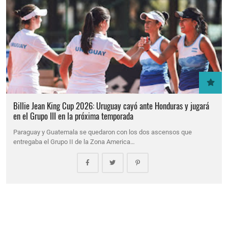
Billie Jean King Cup 2026: Uruguay cayó ante Honduras y jugará
en el Grupo III en la próxima temporada
Paraguay y Guatemala se quedaron con los dos ascensos que
entregaba el Grupo II de la Zona America…