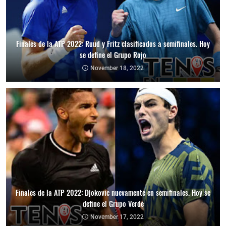
Finales de la ATP 2022: Ruud y Fritz clasificados a semifinales. Hoy
se define el Grupo Rojo
November 18, 2022
Finales de la ATP 2022: Djokovic nuevamente en semifinales. Hoy se
define el Grupo Verde
November 17, 2022