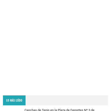
LO MÁS LEÍDO
Canchas de Tenis en la Plaza de Deportes Nº 3 de