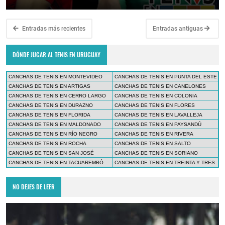
Entradas más recientes
Entradas antiguas
DÓNDE JUGAR AL TENIS EN URUGUAY
CANCHAS DE TENIS EN MONTEVIDEO
CANCHAS DE TENIS EN PUNTA DEL ESTE
CANCHAS DE TENIS EN ARTIGAS
CANCHAS DE TENIS EN CANELONES
CANCHAS DE TENIS EN CERRO LARGO
CANCHAS DE TENIS EN COLONIA
CANCHAS DE TENIS EN DURAZNO
CANCHAS DE TENIS EN FLORES
CANCHAS DE TENIS EN FLORIDA
CANCHAS DE TENIS EN LAVALLEJA
CANCHAS DE TENIS EN MALDONADO
CANCHAS DE TENIS EN PAYSANDÚ
CANCHAS DE TENIS EN RÍO NEGRO
CANCHAS DE TENIS EN RIVERA
CANCHAS DE TENIS EN ROCHA
CANCHAS DE TENIS EN SALTO
CANCHAS DE TENIS EN SAN JOSÉ
CANCHAS DE TENIS EN SORIANO
CANCHAS DE TENIS EN TACUAREMBÓ
CANCHAS DE TENIS EN TREINTA Y TRES
NO DEJES DE LEER