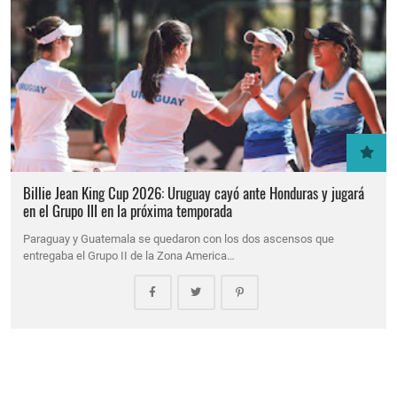
Billie Jean King Cup 2026: Uruguay cayó ante Honduras y jugará
en el Grupo III en la próxima temporada
Paraguay y Guatemala se quedaron con los dos ascensos que
entregaba el Grupo II de la Zona America…