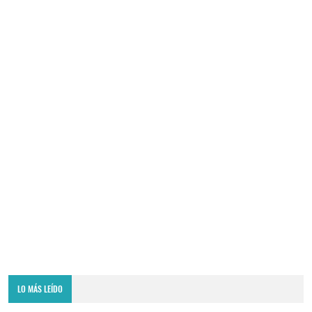
LO MÁS LEÍDO