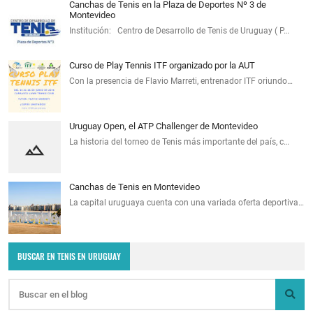
Canchas de Tenis en la Plaza de Deportes Nº 3 de
Montevideo
Institución: Centro de Desarrollo de Tenis de Uruguay ( P…
Curso de Play Tennis ITF organizado por la AUT
Con la presencia de Flavio Marreti, entrenador ITF oriundo…
Uruguay Open, el ATP Challenger de Montevideo
La historia del torneo de Tenis más importante del país, c…
Canchas de Tenis en Montevideo
La capital uruguaya cuenta con una variada oferta deportiva…
BUSCAR EN TENIS EN URUGUAY