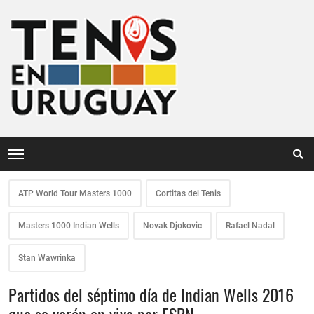
ATP World Tour Masters 1000
Cortitas del Tenis
Masters 1000 Indian Wells
Novak Djokovic
Rafael Nadal
Stan Wawrinka
Partidos del séptimo día de Indian Wells 2016