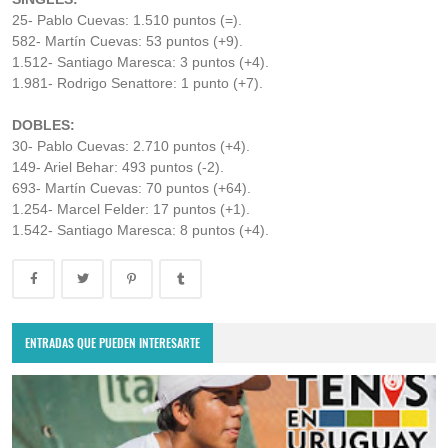
25- Pablo Cuevas: 1.510 puntos (=).
582- Martín Cuevas: 53 puntos (+9).
1.512- Santiago Maresca: 3 puntos (+4).
1.981- Rodrigo Senattore: 1 punto (+7).
DOBLES:
30- Pablo Cuevas: 2.710 puntos (+4).
149- Ariel Behar: 493 puntos (-2).
693- Martín Cuevas: 70 puntos (+64).
1.254- Marcel Felder: 17 puntos (+1).
1.542- Santiago Maresca: 8 puntos (+4).
ENTRADAS QUE PUEDEN INTERESARTE