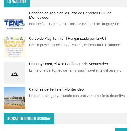
LO MÁS LEÍDO
Canchas de Tenis en la Plaza de Deportes Nº 3 de
Montevideo
Institución: Centro de Desarrollo de Tenis de Uruguay ( P…
Curso de Play Tennis ITF organizado por la AUT
Con la presencia de Flavio Marreti, entrenador ITF oriundo…
Uruguay Open, el ATP Challenger de Montevideo
La historia del torneo de Tenis más importante del país, c…
Canchas de Tenis en Montevideo
La capital uruguaya cuenta con una variada oferta deportiva…
BUSCAR EN TENIS EN URUGUAY