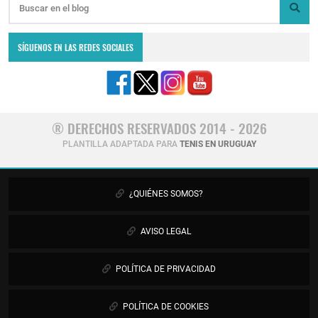
SÍGUENOS EN LAS REDES SOCIALES
® DERECHOS RESERVADOS 2014 - 2026
PLANTILLA ADAPTADA PARA
TENIS EN URUGUAY
¿QUIÉNES SOMOS?
AVISO LEGAL
POLÍTICA DE PRIVACIDAD
POLÍTICA DE COOKIES