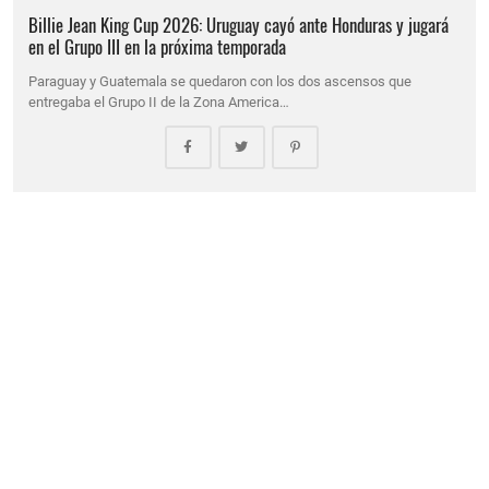
Billie Jean King Cup 2026: Uruguay cayó ante Honduras y jugará
en el Grupo III en la próxima temporada
Paraguay y Guatemala se quedaron con los dos ascensos que
entregaba el Grupo II de la Zona America…