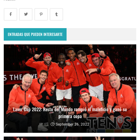
ENTRADAS QUE PUEDEN INTERESARTE
Laver Cup 2022: Resto del Mundo rompió el maleficio y ganó su
primera copa
September 26, 2022