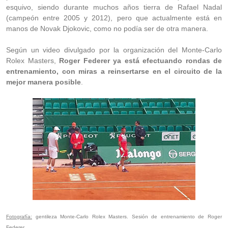
esquivo, siendo durante muchos años tierra de Rafael Nadal
(campeón entre 2005 y 2012), pero que actualmente está en
manos de Novak Djokovic, como no podía ser de otra manera.
Según un video divulgado por la organización del Monte-Carlo
Rolex Masters,
Roger Federer ya está efectuando rondas de
entrenamiento, con miras a reinsertarse en el circuito de la
mejor manera posible
.
Fotografía:
gentileza Monte-Carlo Rolex Masters. Sesión de entrenamiento de Roger
Federer.