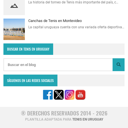
La historia del torneo de Tenis más importante del país, c…
Canchas de Tenis en Montevideo
La capital uruguaya cuenta con una variada oferta deportiva…
BUSCAR EN TENIS EN URUGUAY
SÍGUENOS EN LAS REDES SOCIALES
® DERECHOS RESERVADOS 2014 - 2026
PLANTILLA ADAPTADA PARA
TENIS EN URUGUAY