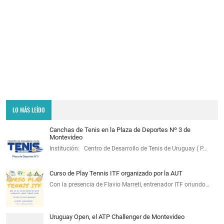
LO MÁS LEÍDO
Canchas de Tenis en la Plaza de Deportes Nº 3 de
Montevideo
Institución: Centro de Desarrollo de Tenis de Uruguay ( P…
Curso de Play Tennis ITF organizado por la AUT
Con la presencia de Flavio Marreti, entrenador ITF oriundo…
Uruguay Open, el ATP Challenger de Montevideo