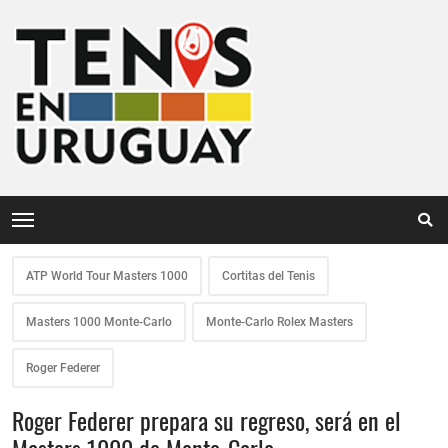
ATP World Tour Masters 1000
Cortitas del Tenis
Masters 1000 Monte-Carlo
Monte-Carlo Rolex Masters
Roger Federer
Roger Federer prepara su regreso, será en el