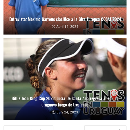
Entrevista: Máximo Garrone clasificó a la Gira Europea COSAT 2024
April 15, 2024
Billie Jean King Cup 2023: Lucía De Santa Ana regresa al equipo
uruguayo luego de tres años
July 24, 2023