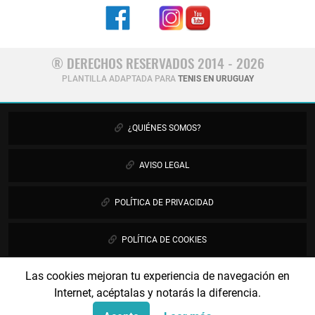
® DERECHOS RESERVADOS 2014 - 2026
PLANTILLA ADAPTADA PARA
TENIS EN URUGUAY
¿QUIÉNES SOMOS?
AVISO LEGAL
POLÍTICA DE PRIVACIDAD
POLÍTICA DE COOKIES
Las cookies mejoran tu experiencia de navegación en
PUBLICIDAD
Internet, acéptalas y notarás la diferencia.
CONTÁCTANOS