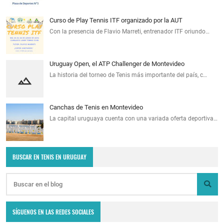
Curso de Play Tennis ITF organizado por la AUT
Con la presencia de Flavio Marreti, entrenador ITF oriundo…
Uruguay Open, el ATP Challenger de Montevideo
La historia del torneo de Tenis más importante del país, c…
Canchas de Tenis en Montevideo
La capital uruguaya cuenta con una variada oferta deportiva…
BUSCAR EN TENIS EN URUGUAY
SÍGUENOS EN LAS REDES SOCIALES