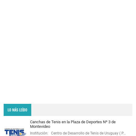
LO MÁS LEÍDO
Canchas de Tenis en la Plaza de Deportes Nº 3 de
Montevideo
Institución: Centro de Desarrollo de Tenis de Uruguay ( P…