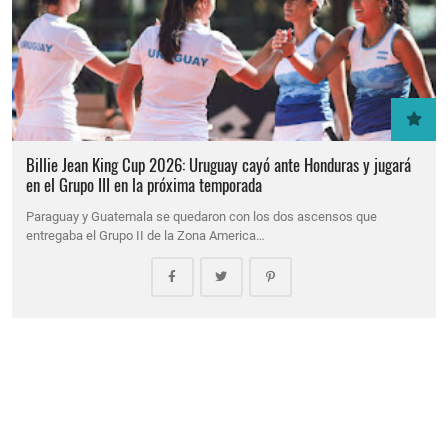
Billie Jean King Cup 2026: Uruguay cayó ante Honduras y jugará
en el Grupo III en la próxima temporada
Paraguay y Guatemala se quedaron con los dos ascensos que
entregaba el Grupo II de la Zona America…