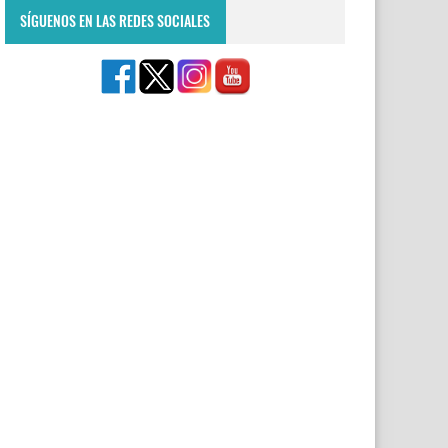
SÍGUENOS EN LAS REDES SOCIALES