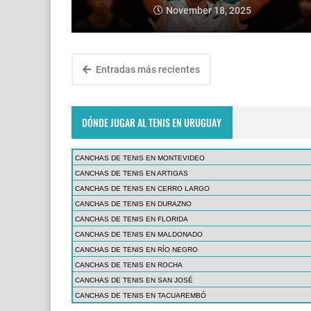
November 18, 2025
Entradas más recientes
DÓNDE JUGAR AL TENIS EN URUGUAY
CANCHAS DE TENIS EN MONTEVIDEO
CANCHAS DE TENIS EN ARTIGAS
CANCHAS DE TENIS EN CERRO LARGO
CANCHAS DE TENIS EN DURAZNO
CANCHAS DE TENIS EN FLORIDA
CANCHAS DE TENIS EN MALDONADO
CANCHAS DE TENIS EN RÍO NEGRO
CANCHAS DE TENIS EN ROCHA
CANCHAS DE TENIS EN SAN JOSÉ
CANCHAS DE TENIS EN TACUAREMBÓ