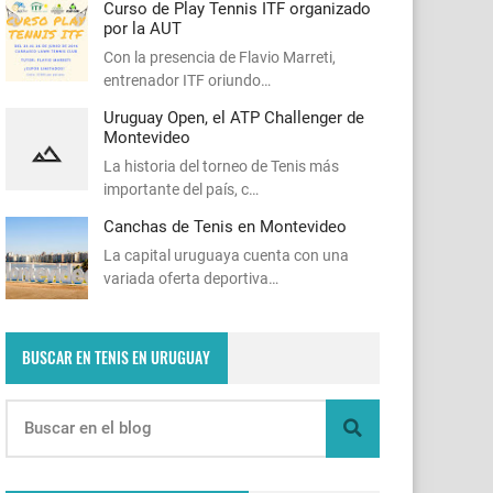
Curso de Play Tennis ITF organizado
por la AUT
Con la presencia de Flavio Marreti,
entrenador ITF oriundo…
Uruguay Open, el ATP Challenger de
Montevideo
La historia del torneo de Tenis más
importante del país, c…
Canchas de Tenis en Montevideo
La capital uruguaya cuenta con una
variada oferta deportiva…
BUSCAR EN TENIS EN URUGUAY