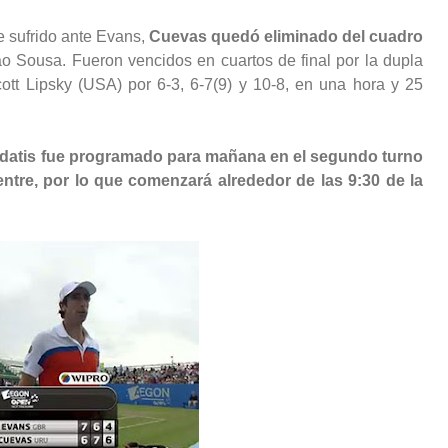
e sufrido ante Evans,
Cuevas quedó eliminado del cuadro
o Sousa. Fueron vencidos en cuartos de final por la dupla
ott Lipsky (USA) por 6-3, 6-7(9) y 10-8, en una hora y 25
hdatis fue programado para mañana en el segundo turno
ntre, por lo que comenzará alrededor de las 9:30 de la