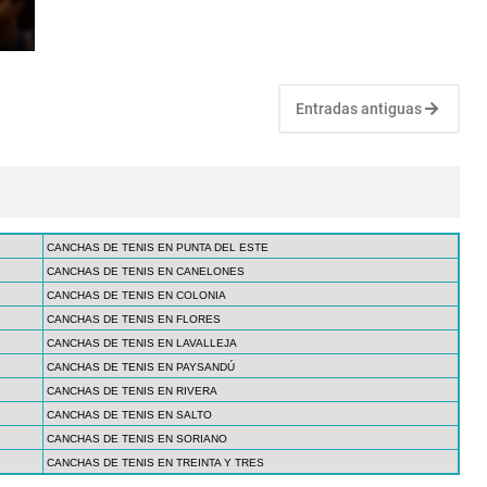
Entradas antiguas
CANCHAS DE TENIS EN PUNTA DEL ESTE
CANCHAS DE TENIS EN CANELONES
CANCHAS DE TENIS EN COLONIA
CANCHAS DE TENIS EN FLORES
CANCHAS DE TENIS EN LAVALLEJA
CANCHAS DE TENIS EN PAYSANDÚ
CANCHAS DE TENIS EN RIVERA
CANCHAS DE TENIS EN SALTO
CANCHAS DE TENIS EN SORIANO
CANCHAS DE TENIS EN TREINTA Y TRES