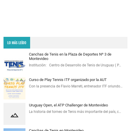
LO MÁS LEÍDO
Canchas de Tenis en la Plaza de Deportes Nº 3 de
Montevideo
Institución: Centro de Desarrollo de Tenis de Uruguay ( P…
Curso de Play Tennis ITF organizado por la AUT
Con la presencia de Flavio Marreti, entrenador ITF oriundo…
Uruguay Open, el ATP Challenger de Montevideo
La historia del torneo de Tenis más importante del país, c…
Canchas de Tenis en Montevideo