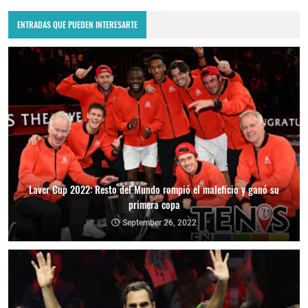
ENTRADAS QUE PUEDEN INTERESARTE
Laver Cup 2022: Resto del Mundo rompió el maleficio y ganó su
primera copa
September 26, 2022