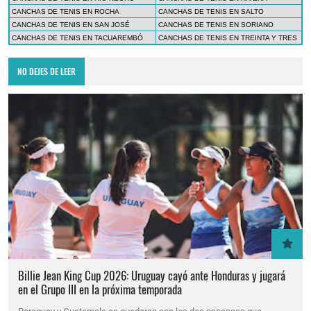
CANCHAS DE TENIS EN ROCHA
CANCHAS DE TENIS EN SALTO
CANCHAS DE TENIS EN SAN JOSÉ
CANCHAS DE TENIS EN SORIANO
CANCHAS DE TENIS EN TACUAREMBÓ
CANCHAS DE TENIS EN TREINTA Y TRES
NO DEJES DE LEER
Billie Jean King Cup 2026: Uruguay cayó ante Honduras y jugará
en el Grupo III en la próxima temporada