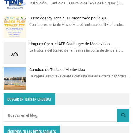
Institución: Centro de Desarrollo de Tenis de Uruguay ( P…
Curso de Play Tennis ITF organizado por la AUT
Con la presencia de Flavio Marreti, entrenador ITF oriundo…
Uruguay Open, el ATP Challenger de Montevideo
La historia del torneo de Tenis más importante del país, c…
Canchas de Tenis en Montevideo
La capital uruguaya cuenta con una variada oferta deportiva…
BUSCAR EN TENIS EN URUGUAY
SÍGUENOS EN LAS REDES SOCIALES