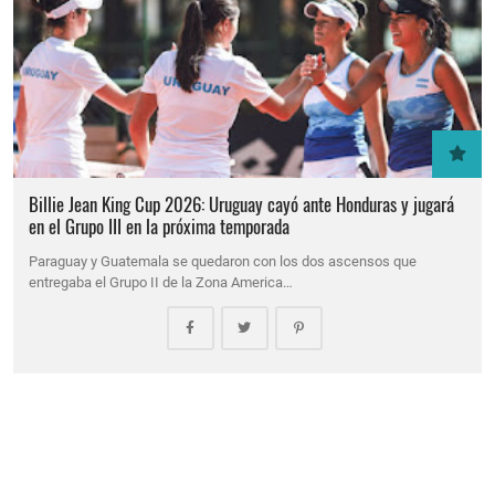
Billie Jean King Cup 2026: Uruguay cayó ante Honduras y jugará
en el Grupo III en la próxima temporada
Paraguay y Guatemala se quedaron con los dos ascensos que
entregaba el Grupo II de la Zona America…