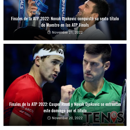
Finales de la ATP 2022: Novak Djokovic conquistó su sexto título
de Maestro en las ATP Finals
November 21, 2022
Finales de la ATP 2022: Casper Ruud y Novak Djokovic se enfrentan
este domingo por el título
November 20, 2022