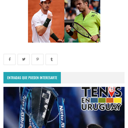
ENTRADAS QUE PUEDEN INTERESARTE