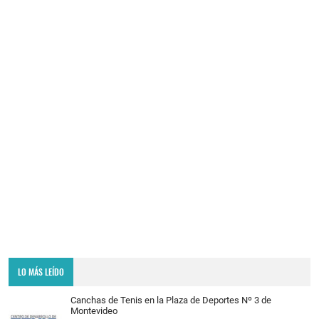
LO MÁS LEÍDO
Canchas de Tenis en la Plaza de Deportes Nº 3 de
Montevideo