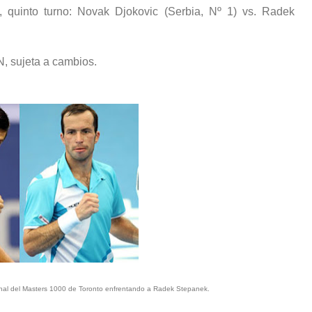
, quinto turno: Novak Djokovic (Serbia, Nº 1) vs. Radek
, sujeta a cambios.
final del Masters 1000 de Toronto enfrentando a Radek Stepanek.