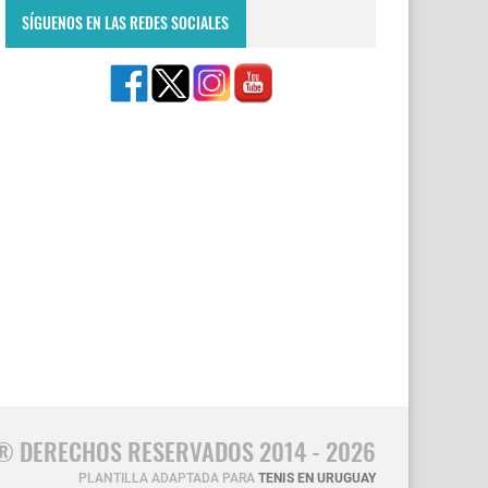
SÍGUENOS EN LAS REDES SOCIALES
® DERECHOS RESERVADOS 2014 - 2026
PLANTILLA ADAPTADA PARA
TENIS EN URUGUAY