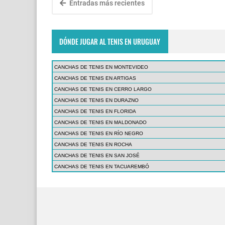
Entradas más recientes
DÓNDE JUGAR AL TENIS EN URUGUAY
CANCHAS DE TENIS EN MONTEVIDEO
CANCHAS DE TENIS EN ARTIGAS
CANCHAS DE TENIS EN CERRO LARGO
CANCHAS DE TENIS EN DURAZNO
CANCHAS DE TENIS EN FLORIDA
CANCHAS DE TENIS EN MALDONADO
CANCHAS DE TENIS EN RÍO NEGRO
CANCHAS DE TENIS EN ROCHA
CANCHAS DE TENIS EN SAN JOSÉ
CANCHAS DE TENIS EN TACUAREMBÓ