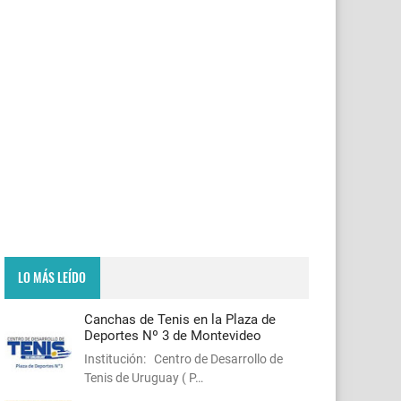
LO MÁS LEÍDO
Canchas de Tenis en la Plaza de
Deportes Nº 3 de Montevideo
Institución: Centro de Desarrollo de
Tenis de Uruguay ( P…