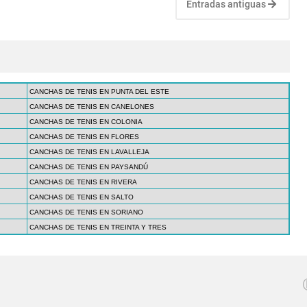
Entradas antiguas
CANCHAS DE TENIS EN PUNTA DEL ESTE
CANCHAS DE TENIS EN CANELONES
CANCHAS DE TENIS EN COLONIA
CANCHAS DE TENIS EN FLORES
CANCHAS DE TENIS EN LAVALLEJA
CANCHAS DE TENIS EN PAYSANDÚ
CANCHAS DE TENIS EN RIVERA
CANCHAS DE TENIS EN SALTO
CANCHAS DE TENIS EN SORIANO
CANCHAS DE TENIS EN TREINTA Y TRES