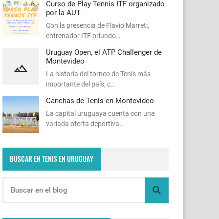
Curso de Play Tennis ITF organizado
por la AUT
Con la presencia de Flavio Marreti,
entrenador ITF oriundo…
Uruguay Open, el ATP Challenger de
Montevideo
La historia del torneo de Tenis más
importante del país, c…
Canchas de Tenis en Montevideo
La capital uruguaya cuenta con una
variada oferta deportiva…
BUSCAR EN TENIS EN URUGUAY