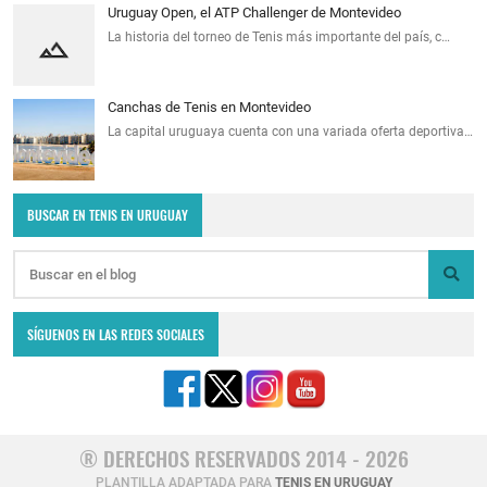
Uruguay Open, el ATP Challenger de Montevideo
La historia del torneo de Tenis más importante del país, c…
Canchas de Tenis en Montevideo
La capital uruguaya cuenta con una variada oferta deportiva…
BUSCAR EN TENIS EN URUGUAY
SÍGUENOS EN LAS REDES SOCIALES
® DERECHOS RESERVADOS 2014 - 2026
PLANTILLA ADAPTADA PARA
TENIS EN URUGUAY