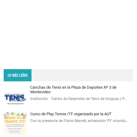
LO MÁS LEÍDO
Canchas de Tenis en la Plaza de Deportes Nº 3 de
Montevideo
Institución: Centro de Desarrollo de Tenis de Uruguay ( P…
Curso de Play Tennis ITF organizado por la AUT
Con la presencia de Flavio Marreti, entrenador ITF oriundo…