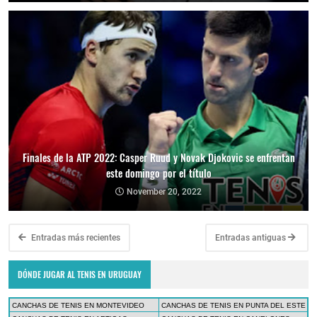
Finales de la ATP 2022: Casper Ruud y Novak Djokovic se enfrentan
este domingo por el título
November 20, 2022
Entradas más recientes
Entradas antiguas
DÓNDE JUGAR AL TENIS EN URUGUAY
CANCHAS DE TENIS EN MONTEVIDEO
CANCHAS DE TENIS EN PUNTA DEL ESTE