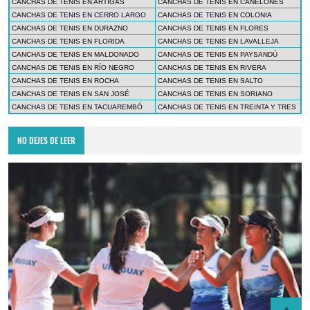
CANCHAS DE TENIS EN ARTIGAS
CANCHAS DE TENIS EN CANELONES
CANCHAS DE TENIS EN CERRO LARGO
CANCHAS DE TENIS EN COLONIA
CANCHAS DE TENIS EN DURAZNO
CANCHAS DE TENIS EN FLORES
CANCHAS DE TENIS EN FLORIDA
CANCHAS DE TENIS EN LAVALLEJA
CANCHAS DE TENIS EN MALDONADO
CANCHAS DE TENIS EN PAYSANDÚ
CANCHAS DE TENIS EN RÍO NEGRO
CANCHAS DE TENIS EN RIVERA
CANCHAS DE TENIS EN ROCHA
CANCHAS DE TENIS EN SALTO
CANCHAS DE TENIS EN SAN JOSÉ
CANCHAS DE TENIS EN SORIANO
CANCHAS DE TENIS EN TACUAREMBÓ
CANCHAS DE TENIS EN TREINTA Y TRES
NO DEJES DE LEER