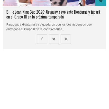
Billie Jean King Cup 2026: Uruguay cayó ante Honduras y jugará
en el Grupo III en la próxima temporada
Paraguay y Guatemala se quedaron con los dos ascensos que
entregaba el Grupo II de la Zona America…