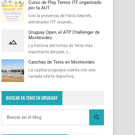
Curso de Play Tennis ITF organizado
por la AUT
Con la presencia de Flavio Marreti,
entrenador ITF oriundo…
Uruguay Open, el ATP Challenger de
Montevideo
La historia del torneo de Tenis más
importante del país, c…
Canchas de Tenis en Montevideo
La capital uruguaya cuenta con una
variada oferta deportiva…
BUSCAR EN TENIS EN URUGUAY