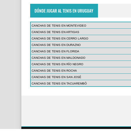
DÓNDE JUGAR AL TENIS EN URUGUAY
CANCHAS DE TENIS EN MONTEVIDEO
CANCHAS DE TENIS EN ARTIGAS
CANCHAS DE TENIS EN CERRO LARGO
CANCHAS DE TENIS EN DURAZNO
CANCHAS DE TENIS EN FLORIDA
CANCHAS DE TENIS EN MALDONADO
CANCHAS DE TENIS EN RÍO NEGRO
CANCHAS DE TENIS EN ROCHA
CANCHAS DE TENIS EN SAN JOSÉ
CANCHAS DE TENIS EN TACUAREMBÓ