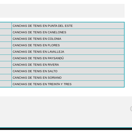
CANCHAS DE TENIS EN PUNTA DEL ESTE
CANCHAS DE TENIS EN CANELONES
CANCHAS DE TENIS EN COLONIA
CANCHAS DE TENIS EN FLORES
CANCHAS DE TENIS EN LAVALLEJA
CANCHAS DE TENIS EN PAYSANDÚ
CANCHAS DE TENIS EN RIVERA
CANCHAS DE TENIS EN SALTO
CANCHAS DE TENIS EN SORIANO
CANCHAS DE TENIS EN TREINTA Y TRES