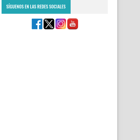
SÍGUENOS EN LAS REDES SOCIALES