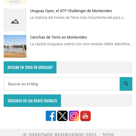
Uruguay Open, el ATP Challenger de Montevideo
La historia del torneo de Tenis más importante del país, c…
Canchas de Tenis en Montevideo
La capital uruguaya cuenta con una variada oferta deportiva…
BUSCAR EN TENIS EN URUGUAY
SÍGUENOS EN LAS REDES SOCIALES
® DERECHOS RESERVADOS 2014 - 2026