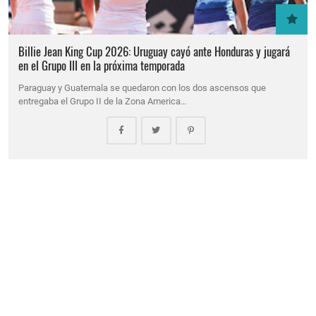
Billie Jean King Cup 2026: Uruguay cayó ante Honduras y jugará
en el Grupo III en la próxima temporada
Paraguay y Guatemala se quedaron con los dos ascensos que
entregaba el Grupo II de la Zona America…