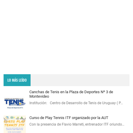
LO MÁS LEÍDO
Canchas de Tenis en la Plaza de Deportes Nº 3 de
Montevideo
Institución: Centro de Desarrollo de Tenis de Uruguay ( P…
Curso de Play Tennis ITF organizado por la AUT
Con la presencia de Flavio Marreti, entrenador ITF oriundo…