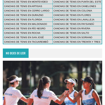
CANCHAS DE TENIS EN MONTEVIDEO
CANCHAS DE TENIS EN PUNTA DEL ESTE
CANCHAS DE TENIS EN ARTIGAS
CANCHAS DE TENIS EN CANELONES
CANCHAS DE TENIS EN CERRO LARGO
CANCHAS DE TENIS EN COLONIA
CANCHAS DE TENIS EN DURAZNO
CANCHAS DE TENIS EN FLORES
CANCHAS DE TENIS EN FLORIDA
CANCHAS DE TENIS EN LAVALLEJA
CANCHAS DE TENIS EN MALDONADO
CANCHAS DE TENIS EN PAYSANDÚ
CANCHAS DE TENIS EN RÍO NEGRO
CANCHAS DE TENIS EN RIVERA
CANCHAS DE TENIS EN ROCHA
CANCHAS DE TENIS EN SALTO
CANCHAS DE TENIS EN SAN JOSÉ
CANCHAS DE TENIS EN SORIANO
CANCHAS DE TENIS EN TACUAREMBÓ
CANCHAS DE TENIS EN TREINTA Y TRES
NO DEJES DE LEER