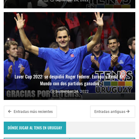
September 26, 2022
Laver Cup 2022: se despidió Roger Federer. Europa y Resto del
Mundo con dos partidos ganados
September 24, 2022
Entradas más recientes
Entradas antiguas
DÓNDE JUGAR AL TENIS EN URUGUAY