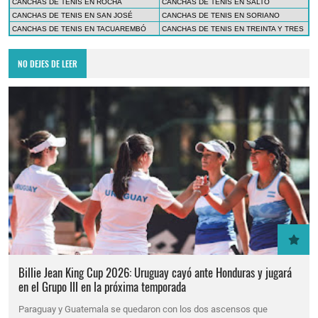
CANCHAS DE TENIS EN ROCHA
CANCHAS DE TENIS EN SALTO
CANCHAS DE TENIS EN SAN JOSÉ
CANCHAS DE TENIS EN SORIANO
CANCHAS DE TENIS EN TACUAREMBÓ
CANCHAS DE TENIS EN TREINTA Y TRES
NO DEJES DE LEER
Billie Jean King Cup 2026: Uruguay cayó ante Honduras y jugará
en el Grupo III en la próxima temporada
Paraguay y Guatemala se quedaron con los dos ascensos que