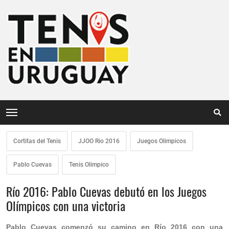
Cortitas del Tenis
JJOO Rio 2016
Juegos Olimpicos
Pablo Cuevas
Tenis Olimpico
Río 2016: Pablo Cuevas debutó en los Juegos
Olímpicos con una victoria
Pablo Cuevas comenzó su camino en Río 2016 con una