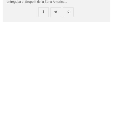
entregaba el Grupo II de la Zona America…