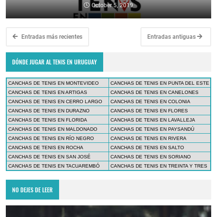
October 5, 2019
Entradas más recientes
Entradas antiguas
DÓNDE JUGAR AL TENIS EN URUGUAY
CANCHAS DE TENIS EN MONTEVIDEO
CANCHAS DE TENIS EN PUNTA DEL ESTE
CANCHAS DE TENIS EN ARTIGAS
CANCHAS DE TENIS EN CANELONES
CANCHAS DE TENIS EN CERRO LARGO
CANCHAS DE TENIS EN COLONIA
CANCHAS DE TENIS EN DURAZNO
CANCHAS DE TENIS EN FLORES
CANCHAS DE TENIS EN FLORIDA
CANCHAS DE TENIS EN LAVALLEJA
CANCHAS DE TENIS EN MALDONADO
CANCHAS DE TENIS EN PAYSANDÚ
CANCHAS DE TENIS EN RÍO NEGRO
CANCHAS DE TENIS EN RIVERA
CANCHAS DE TENIS EN ROCHA
CANCHAS DE TENIS EN SALTO
CANCHAS DE TENIS EN SAN JOSÉ
CANCHAS DE TENIS EN SORIANO
CANCHAS DE TENIS EN TACUAREMBÓ
CANCHAS DE TENIS EN TREINTA Y TRES
NO DEJES DE LEER