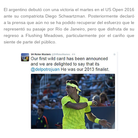
El argentino debutó con una victoria el martes en el US Open 2016
ante su compatriota Diego Schwartzman. Posteriormente declaró
a la prensa que aún no se ha podido recuperar del esfuerzo que le
representó su pasaje por Río de Janeiro, pero que disfruta de su
regreso a Flushing Meadows, particularmente por el cariño que
siente de parte del público.