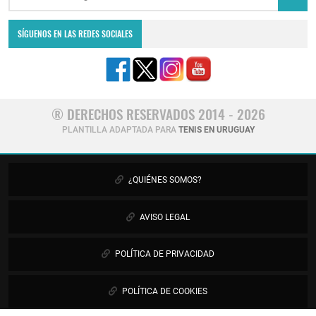
SÍGUENOS EN LAS REDES SOCIALES
® DERECHOS RESERVADOS 2014 - 2026
PLANTILLA ADAPTADA PARA
TENIS EN URUGUAY
¿QUIÉNES SOMOS?
AVISO LEGAL
POLÍTICA DE PRIVACIDAD
POLÍTICA DE COOKIES