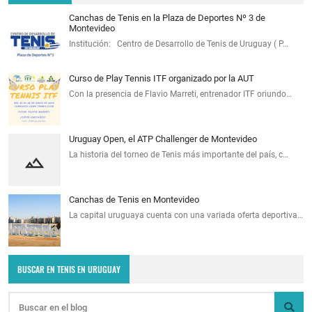
Canchas de Tenis en la Plaza de Deportes Nº 3 de
Montevideo
Institución: Centro de Desarrollo de Tenis de Uruguay ( P…
Curso de Play Tennis ITF organizado por la AUT
Con la presencia de Flavio Marreti, entrenador ITF oriundo…
Uruguay Open, el ATP Challenger de Montevideo
La historia del torneo de Tenis más importante del país, c…
Canchas de Tenis en Montevideo
La capital uruguaya cuenta con una variada oferta deportiva…
BUSCAR EN TENIS EN URUGUAY