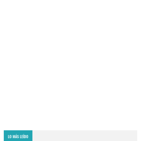
LO MÁS LEÍDO