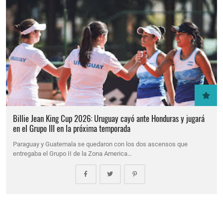
Billie Jean King Cup 2026: Uruguay cayó ante Honduras y jugará
en el Grupo III en la próxima temporada
Paraguay y Guatemala se quedaron con los dos ascensos que
entregaba el Grupo II de la Zona America…