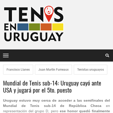
Francisco Llanes
Juan Martin Fumeaux
Tenistas uruguayos
Mundial de Tenis sub-14: Uruguay cayó ante
USA y jugará por el 5to. puesto
Uruguay estuvo muy cerca de acceder a las semifinales del
Mundial de Tenis sub-14 de República Checa
en
representación del grupo D, pero
ese honor quedó finalmente