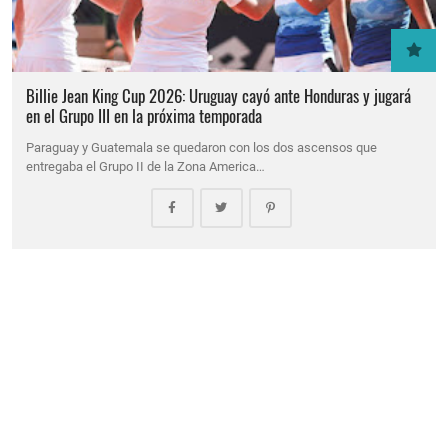
Billie Jean King Cup 2026: Uruguay cayó ante Honduras y jugará
en el Grupo III en la próxima temporada
Paraguay y Guatemala se quedaron con los dos ascensos que
entregaba el Grupo II de la Zona America…