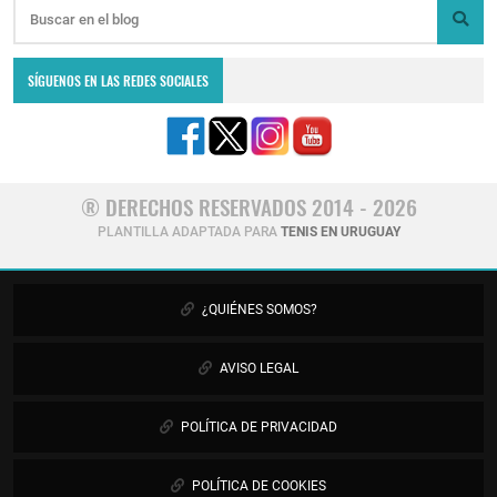
SÍGUENOS EN LAS REDES SOCIALES
® DERECHOS RESERVADOS 2014 - 2026
PLANTILLA ADAPTADA PARA
TENIS EN URUGUAY
¿QUIÉNES SOMOS?
AVISO LEGAL
POLÍTICA DE PRIVACIDAD
POLÍTICA DE COOKIES