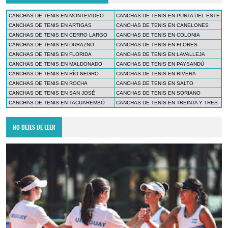
CANCHAS DE TENIS EN MONTEVIDEO
CANCHAS DE TENIS EN PUNTA DEL ESTE
CANCHAS DE TENIS EN ARTIGAS
CANCHAS DE TENIS EN CANELONES
CANCHAS DE TENIS EN CERRO LARGO
CANCHAS DE TENIS EN COLONIA
CANCHAS DE TENIS EN DURAZNO
CANCHAS DE TENIS EN FLORES
CANCHAS DE TENIS EN FLORIDA
CANCHAS DE TENIS EN LAVALLEJA
CANCHAS DE TENIS EN MALDONADO
CANCHAS DE TENIS EN PAYSANDÚ
CANCHAS DE TENIS EN RÍO NEGRO
CANCHAS DE TENIS EN RIVERA
CANCHAS DE TENIS EN ROCHA
CANCHAS DE TENIS EN SALTO
CANCHAS DE TENIS EN SAN JOSÉ
CANCHAS DE TENIS EN SORIANO
CANCHAS DE TENIS EN TACUAREMBÓ
CANCHAS DE TENIS EN TREINTA Y TRES
NO DEJES DE LEER