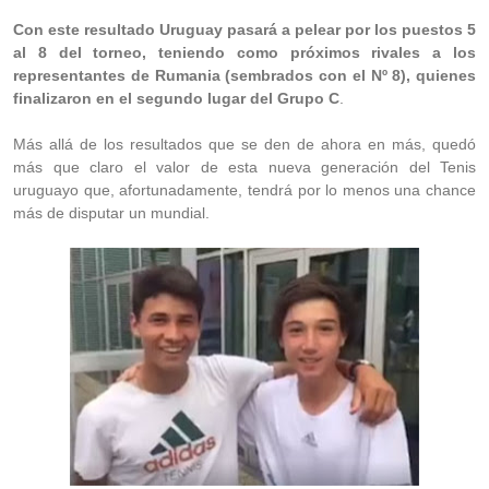
Con este resultado Uruguay pasará a pelear por los puestos 5
al 8 del torneo, teniendo como próximos rivales a los
representantes de Rumania (sembrados con el Nº 8), quienes
finalizaron en el segundo lugar del Grupo C
.
Más allá de los resultados que se den de ahora en más, quedó
más que claro el valor de esta nueva generación del Tenis
uruguayo que, afortunadamente, tendrá por lo menos una chance
más de disputar un mundial.