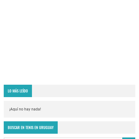
LO MÁS LEÍDO
¡Aquí no hay nada!
BUSCAR EN TENIS EN URUGUAY