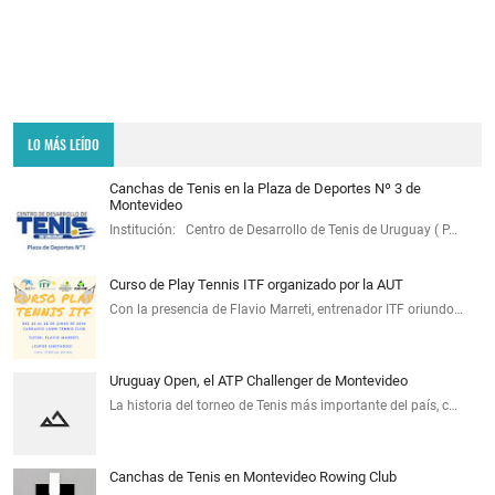
LO MÁS LEÍDO
Canchas de Tenis en la Plaza de Deportes Nº 3 de
Montevideo
Institución: Centro de Desarrollo de Tenis de Uruguay ( P…
Curso de Play Tennis ITF organizado por la AUT
Con la presencia de Flavio Marreti, entrenador ITF oriundo…
Uruguay Open, el ATP Challenger de Montevideo
La historia del torneo de Tenis más importante del país, c…
Canchas de Tenis en Montevideo Rowing Club