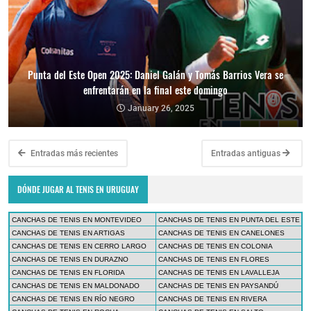
Punta del Este Open 2025: Daniel Galán y Tomás Barrios Vera se
enfrentarán en la final este domingo
January 26, 2025
Entradas más recientes
Entradas antiguas
DÓNDE JUGAR AL TENIS EN URUGUAY
CANCHAS DE TENIS EN MONTEVIDEO
CANCHAS DE TENIS EN PUNTA DEL ESTE
CANCHAS DE TENIS EN ARTIGAS
CANCHAS DE TENIS EN CANELONES
CANCHAS DE TENIS EN CERRO LARGO
CANCHAS DE TENIS EN COLONIA
CANCHAS DE TENIS EN DURAZNO
CANCHAS DE TENIS EN FLORES
CANCHAS DE TENIS EN FLORIDA
CANCHAS DE TENIS EN LAVALLEJA
CANCHAS DE TENIS EN MALDONADO
CANCHAS DE TENIS EN PAYSANDÚ
CANCHAS DE TENIS EN RÍO NEGRO
CANCHAS DE TENIS EN RIVERA