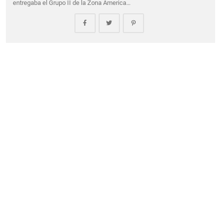
entregaba el Grupo II de la Zona America…