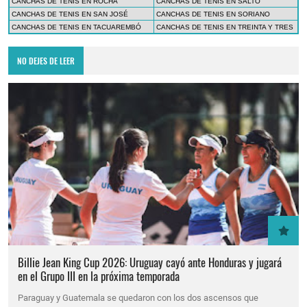
CANCHAS DE TENIS EN ROCHA
CANCHAS DE TENIS EN SALTO
CANCHAS DE TENIS EN SAN JOSÉ
CANCHAS DE TENIS EN SORIANO
CANCHAS DE TENIS EN TACUAREMBÓ
CANCHAS DE TENIS EN TREINTA Y TRES
NO DEJES DE LEER
Billie Jean King Cup 2026: Uruguay cayó ante Honduras y jugará
en el Grupo III en la próxima temporada
Paraguay y Guatemala se quedaron con los dos ascensos que