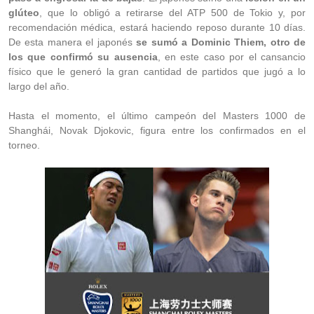
glúteo
, que lo obligó a retirarse del ATP 500 de Tokio y, por
recomendación médica, estará haciendo reposo durante 10 días.
De esta manera el japonés
se sumó a Dominic Thiem, otro de
los que confirmó su ausencia
, en este caso por el cansancio
físico que le generó la gran cantidad de partidos que jugó a lo
largo del año.
Hasta el momento, el último campeón del Masters 1000 de
Shanghái, Novak Djokovic, figura entre los confirmados en el
torneo.