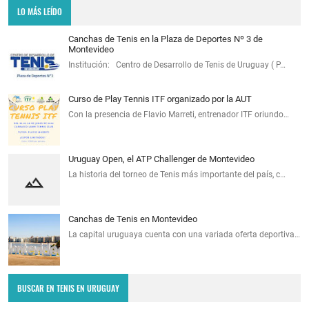
LO MÁS LEÍDO
Canchas de Tenis en la Plaza de Deportes Nº 3 de
Montevideo
Institución: Centro de Desarrollo de Tenis de Uruguay ( P…
Curso de Play Tennis ITF organizado por la AUT
Con la presencia de Flavio Marreti, entrenador ITF oriundo…
Uruguay Open, el ATP Challenger de Montevideo
La historia del torneo de Tenis más importante del país, c…
Canchas de Tenis en Montevideo
La capital uruguaya cuenta con una variada oferta deportiva…
BUSCAR EN TENIS EN URUGUAY