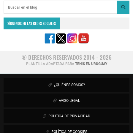
SÍGUENOS EN LAS REDES SOCIALES
® DERECHOS RESERVADOS 2014 - 2026
PLANTILLA ADAPTADA PARA
TENIS EN URUGUAY
¿QUIÉNES SOMOS?
AVISO LEGAL
POLÍTICA DE PRIVACIDAD
POLÍTICA DE COOKIES