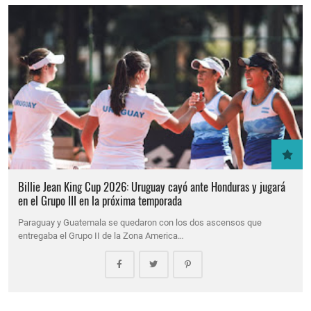
Billie Jean King Cup 2026: Uruguay cayó ante Honduras y jugará
en el Grupo III en la próxima temporada
Paraguay y Guatemala se quedaron con los dos ascensos que
entregaba el Grupo II de la Zona America…