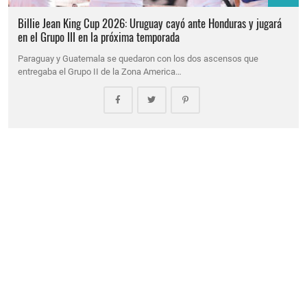
Billie Jean King Cup 2026: Uruguay cayó ante Honduras y jugará
en el Grupo III en la próxima temporada
Paraguay y Guatemala se quedaron con los dos ascensos que
entregaba el Grupo II de la Zona America…