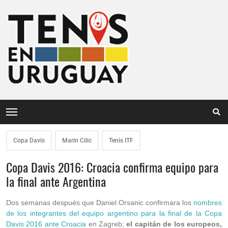
Copa Davis
Marin Cilic
Tenis ITF
Copa Davis 2016: Croacia confirma equipo para
la final ante Argentina
Dos semanas después que Daniel Orsanic confirmara los
nombres
de los integrantes del equipo argentino para la final de la Copa
Davis 2016 ante Croacia
en Zagreb;
el capitán de los europeos,