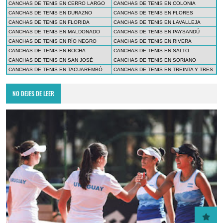
CANCHAS DE TENIS EN CERRO LARGO
CANCHAS DE TENIS EN COLONIA
CANCHAS DE TENIS EN DURAZNO
CANCHAS DE TENIS EN FLORES
CANCHAS DE TENIS EN FLORIDA
CANCHAS DE TENIS EN LAVALLEJA
CANCHAS DE TENIS EN MALDONADO
CANCHAS DE TENIS EN PAYSANDÚ
CANCHAS DE TENIS EN RÍO NEGRO
CANCHAS DE TENIS EN RIVERA
CANCHAS DE TENIS EN ROCHA
CANCHAS DE TENIS EN SALTO
CANCHAS DE TENIS EN SAN JOSÉ
CANCHAS DE TENIS EN SORIANO
CANCHAS DE TENIS EN TACUAREMBÓ
CANCHAS DE TENIS EN TREINTA Y TRES
NO DEJES DE LEER