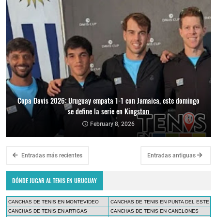
Copa Davis 2026: Uruguay empata 1-1 con Jamaica, este domingo
se define la serie en Kingston
February 8, 2026
Entradas más recientes
Entradas antiguas
DÓNDE JUGAR AL TENIS EN URUGUAY
CANCHAS DE TENIS EN MONTEVIDEO
CANCHAS DE TENIS EN PUNTA DEL ESTE
CANCHAS DE TENIS EN ARTIGAS
CANCHAS DE TENIS EN CANELONES