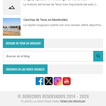
La historia del torneo de Tenis más importante del país, c…
Canchas de Tenis en Montevideo
La capital uruguaya cuenta con una variada oferta deportiva…
BUSCAR EN TENIS EN URUGUAY
SÍGUENOS EN LAS REDES SOCIALES
® DERECHOS RESERVADOS 2014 - 2026
PLANTILLA ADAPTADA PARA
TENIS EN URUGUAY