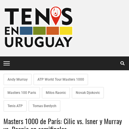
Andy Murray
ATP World Tour Masters 1000
Masters 100 Paris
Milos Raonic
Novak Djokovic
Tenis ATP
Tomas Berdych
Masters 1000 de París: Cilic vs. Isner y Murray