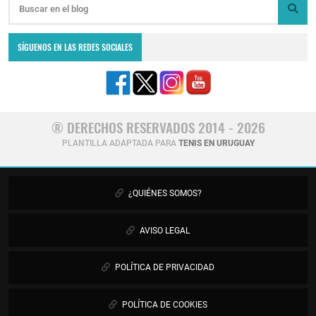
SÍGUENOS EN LAS REDES SOCIALES
® DERECHOS RESERVADOS 2014 - 2026
PLANTILLA ADAPTADA PARA
TENIS EN URUGUAY
¿QUIÉNES SOMOS?
AVISO LEGAL
POLÍTICA DE PRIVACIDAD
POLÍTICA DE COOKIES