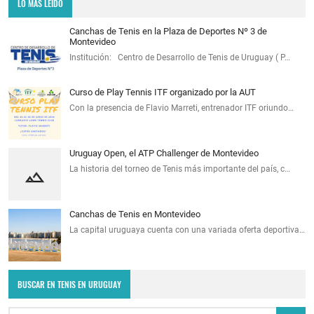
LO MÁS LEÍDO
Canchas de Tenis en la Plaza de Deportes Nº 3 de
Montevideo
Institución: Centro de Desarrollo de Tenis de Uruguay ( P…
Curso de Play Tennis ITF organizado por la AUT
Con la presencia de Flavio Marreti, entrenador ITF oriundo…
Uruguay Open, el ATP Challenger de Montevideo
La historia del torneo de Tenis más importante del país, c…
Canchas de Tenis en Montevideo
La capital uruguaya cuenta con una variada oferta deportiva…
BUSCAR EN TENIS EN URUGUAY