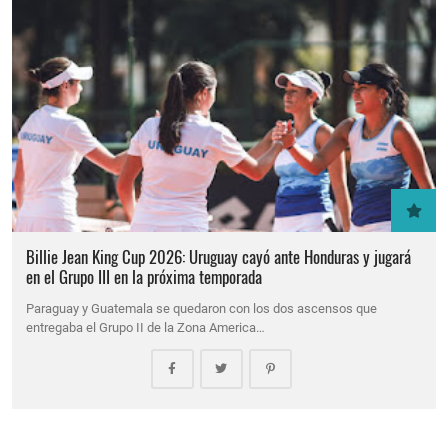
Billie Jean King Cup 2026: Uruguay cayó ante Honduras y jugará
en el Grupo III en la próxima temporada
Paraguay y Guatemala se quedaron con los dos ascensos que
entregaba el Grupo II de la Zona America…