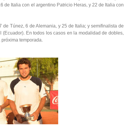
de Italia con el argentino Patricio Heras, y 22 de Italia con
7 de Túnez, 6 de Alemania, y 25 de Italia; y semifinalista de
l (Ecuador). En todos los casos en la modalidad de dobles,
la próxima temporada.