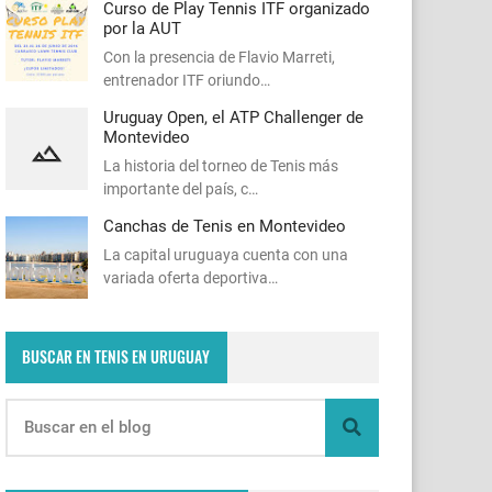
Curso de Play Tennis ITF organizado
por la AUT
Con la presencia de Flavio Marreti,
entrenador ITF oriundo…
Uruguay Open, el ATP Challenger de
Montevideo
La historia del torneo de Tenis más
importante del país, c…
Canchas de Tenis en Montevideo
La capital uruguaya cuenta con una
variada oferta deportiva…
BUSCAR EN TENIS EN URUGUAY