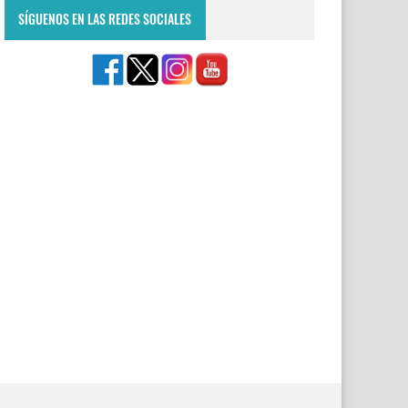
SÍGUENOS EN LAS REDES SOCIALES