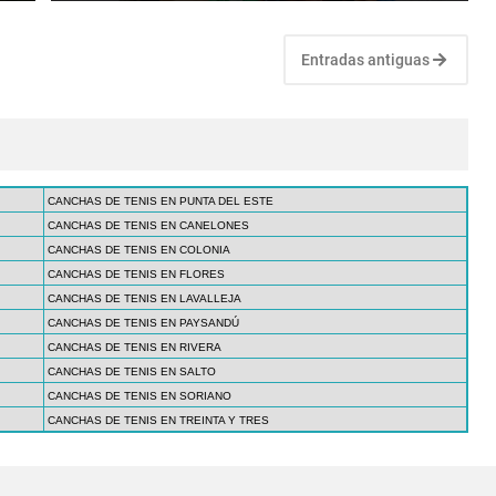
Entradas antiguas
CANCHAS DE TENIS EN PUNTA DEL ESTE
CANCHAS DE TENIS EN CANELONES
CANCHAS DE TENIS EN COLONIA
CANCHAS DE TENIS EN FLORES
CANCHAS DE TENIS EN LAVALLEJA
CANCHAS DE TENIS EN PAYSANDÚ
CANCHAS DE TENIS EN RIVERA
CANCHAS DE TENIS EN SALTO
CANCHAS DE TENIS EN SORIANO
CANCHAS DE TENIS EN TREINTA Y TRES