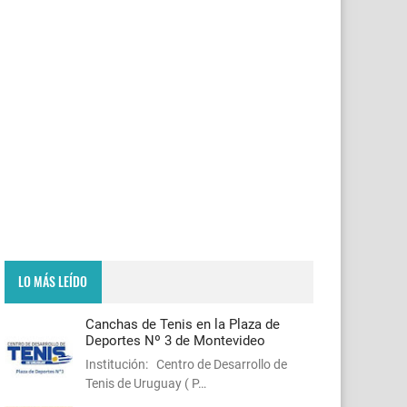
LO MÁS LEÍDO
Canchas de Tenis en la Plaza de
Deportes Nº 3 de Montevideo
Institución: Centro de Desarrollo de
Tenis de Uruguay ( P…