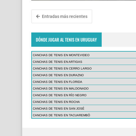
Entradas más recientes
DÓNDE JUGAR AL TENIS EN URUGUAY
CANCHAS DE TENIS EN MONTEVIDEO
CANCHAS DE TENIS EN ARTIGAS
CANCHAS DE TENIS EN CERRO LARGO
CANCHAS DE TENIS EN DURAZNO
CANCHAS DE TENIS EN FLORIDA
CANCHAS DE TENIS EN MALDONADO
CANCHAS DE TENIS EN RÍO NEGRO
CANCHAS DE TENIS EN ROCHA
CANCHAS DE TENIS EN SAN JOSÉ
CANCHAS DE TENIS EN TACUAREMBÓ