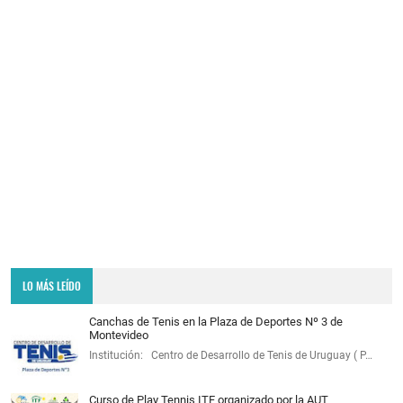
LO MÁS LEÍDO
Canchas de Tenis en la Plaza de Deportes Nº 3 de
Montevideo
Institución: Centro de Desarrollo de Tenis de Uruguay ( P…
Curso de Play Tennis ITF organizado por la AUT