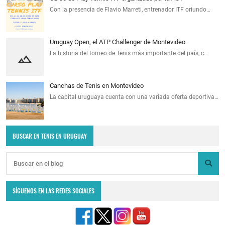
Con la presencia de Flavio Marreti, entrenador ITF oriundo…
Uruguay Open, el ATP Challenger de Montevideo
La historia del torneo de Tenis más importante del país, c…
Canchas de Tenis en Montevideo
La capital uruguaya cuenta con una variada oferta deportiva…
BUSCAR EN TENIS EN URUGUAY
SÍGUENOS EN LAS REDES SOCIALES