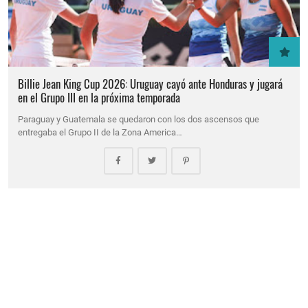
Billie Jean King Cup 2026: Uruguay cayó ante Honduras y jugará
en el Grupo III en la próxima temporada
Paraguay y Guatemala se quedaron con los dos ascensos que
entregaba el Grupo II de la Zona America…