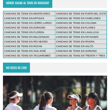
DÓNDE JUGAR AL TENIS EN URUGUAY
CANCHAS DE TENIS EN MONTEVIDEO
CANCHAS DE TENIS EN PUNTA DEL ESTE
CANCHAS DE TENIS EN ARTIGAS
CANCHAS DE TENIS EN CANELONES
CANCHAS DE TENIS EN CERRO LARGO
CANCHAS DE TENIS EN COLONIA
CANCHAS DE TENIS EN DURAZNO
CANCHAS DE TENIS EN FLORES
CANCHAS DE TENIS EN FLORIDA
CANCHAS DE TENIS EN LAVALLEJA
CANCHAS DE TENIS EN MALDONADO
CANCHAS DE TENIS EN PAYSANDÚ
CANCHAS DE TENIS EN RÍO NEGRO
CANCHAS DE TENIS EN RIVERA
CANCHAS DE TENIS EN ROCHA
CANCHAS DE TENIS EN SALTO
CANCHAS DE TENIS EN SAN JOSÉ
CANCHAS DE TENIS EN SORIANO
CANCHAS DE TENIS EN TACUAREMBÓ
CANCHAS DE TENIS EN TREINTA Y TRES
NO DEJES DE LEER