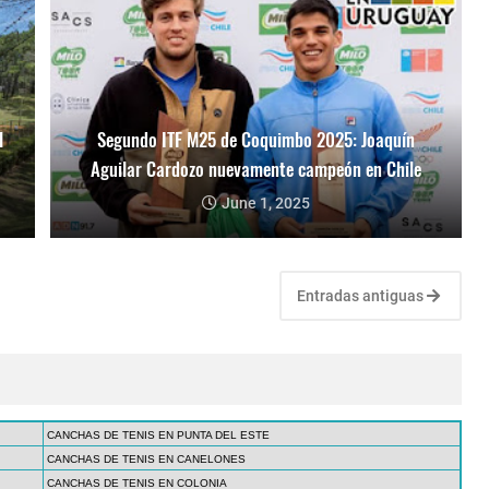
l
Segundo ITF M25 de Coquimbo 2025: Joaquín
Aguilar Cardozo nuevamente campeón en Chile
June 1, 2025
Entradas antiguas
CANCHAS DE TENIS EN PUNTA DEL ESTE
CANCHAS DE TENIS EN CANELONES
CANCHAS DE TENIS EN COLONIA