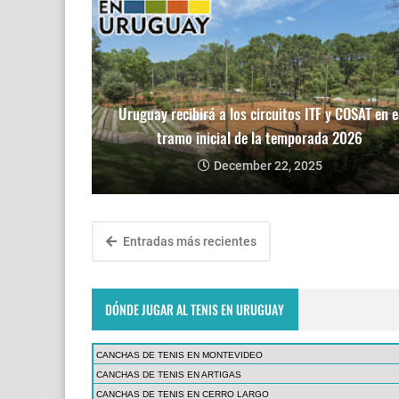
Uruguay recibirá a los circuitos ITF y COSAT en e
tramo inicial de la temporada 2026
December 22, 2025
Entradas más recientes
DÓNDE JUGAR AL TENIS EN URUGUAY
CANCHAS DE TENIS EN MONTEVIDEO
CANCHAS DE TENIS EN ARTIGAS
CANCHAS DE TENIS EN CERRO LARGO