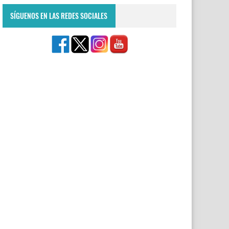
SÍGUENOS EN LAS REDES SOCIALES