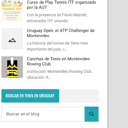
Curso de Play Tennis ITF organizado
por la AUT
Con la presencia de Flavio Marreti,
entrenador ITF oriundo…
Uruguay Open, el ATP Challenger de
Montevideo
La historia del torneo de Tenis más
importante del país, c…
Canchas de Tenis en Montevideo
Rowing Club
Institución: Montevideo Rowing Club .
Ubicación: R…
BUSCAR EN TENIS EN URUGUAY