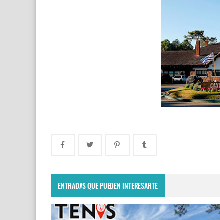
ENTRADAS QUE PUEDEN INTERESARTE