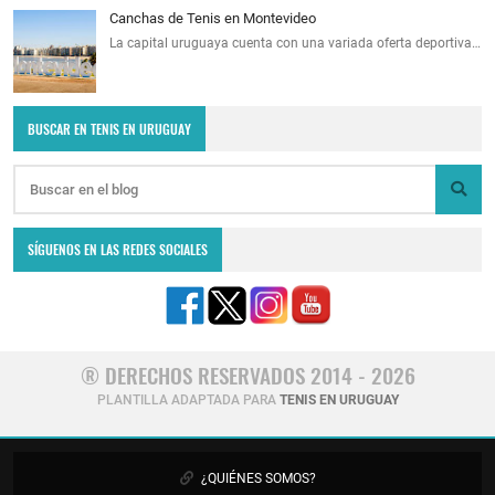
Canchas de Tenis en Montevideo
La capital uruguaya cuenta con una variada oferta deportiva…
BUSCAR EN TENIS EN URUGUAY
SÍGUENOS EN LAS REDES SOCIALES
® DERECHOS RESERVADOS 2014 - 2026
PLANTILLA ADAPTADA PARA
TENIS EN URUGUAY
¿QUIÉNES SOMOS?