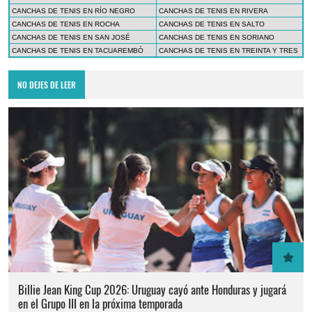
CANCHAS DE TENIS EN RÍO NEGRO
CANCHAS DE TENIS EN RIVERA
CANCHAS DE TENIS EN ROCHA
CANCHAS DE TENIS EN SALTO
CANCHAS DE TENIS EN SAN JOSÉ
CANCHAS DE TENIS EN SORIANO
CANCHAS DE TENIS EN TACUAREMBÓ
CANCHAS DE TENIS EN TREINTA Y TRES
NO DEJES DE LEER
Billie Jean King Cup 2026: Uruguay cayó ante Honduras y jugará
en el Grupo III en la próxima temporada