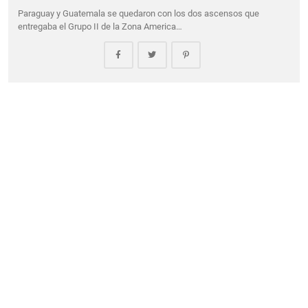
Paraguay y Guatemala se quedaron con los dos ascensos que
entregaba el Grupo II de la Zona America…