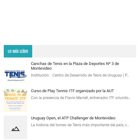
LO MÁS LEÍDO
Canchas de Tenis en la Plaza de Deportes Nº 3 de
Montevideo
Institución: Centro de Desarrollo de Tenis de Uruguay ( P…
Curso de Play Tennis ITF organizado por la AUT
Con la presencia de Flavio Marreti, entrenador ITF oriundo…
Uruguay Open, el ATP Challenger de Montevideo
La historia del torneo de Tenis más importante del país, c…