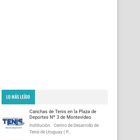
LO MÁS LEÍDO
Canchas de Tenis en la Plaza de
Deportes Nº 3 de Montevideo
Institución: Centro de Desarrollo de
Tenis de Uruguay ( P…