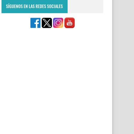
SÍGUENOS EN LAS REDES SOCIALES