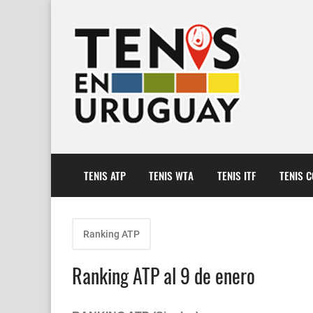
TENIS ATP
TENIS WTA
TENIS ITF
TENIS 
Ranking ATP
Ranking ATP al 9 de enero