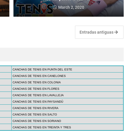
March 2, 2020
Entradas antiguas
CANCHAS DE TENIS EN PUNTA DEL ESTE
CANCHAS DE TENIS EN CANELONES
CANCHAS DE TENIS EN COLONIA
CANCHAS DE TENIS EN FLORES
CANCHAS DE TENIS EN LAVALLEJA
CANCHAS DE TENIS EN PAYSANDÚ
CANCHAS DE TENIS EN RIVERA
CANCHAS DE TENIS EN SALTO
CANCHAS DE TENIS EN SORIANO
CANCHAS DE TENIS EN TREINTA Y TRES