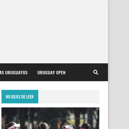
TAS URUGUAYOS
URUGUAY OPEN
NO DEJES DE LEER