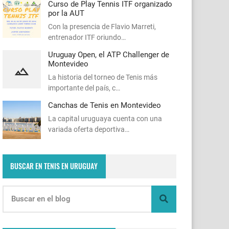
Curso de Play Tennis ITF organizado
por la AUT
Con la presencia de Flavio Marreti,
entrenador ITF oriundo…
Uruguay Open, el ATP Challenger de
Montevideo
La historia del torneo de Tenis más
importante del país, c…
Canchas de Tenis en Montevideo
La capital uruguaya cuenta con una
variada oferta deportiva…
BUSCAR EN TENIS EN URUGUAY