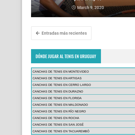
March 9, 2020
Entradas más recientes
DÓNDE JUGAR AL TENIS EN URUGUAY
CANCHAS DE TENIS EN MONTEVIDEO
CANCHAS DE TENIS EN ARTIGAS
CANCHAS DE TENIS EN CERRO LARGO
CANCHAS DE TENIS EN DURAZNO
CANCHAS DE TENIS EN FLORIDA
CANCHAS DE TENIS EN MALDONADO
CANCHAS DE TENIS EN RÍO NEGRO
CANCHAS DE TENIS EN ROCHA
CANCHAS DE TENIS EN SAN JOSÉ
CANCHAS DE TENIS EN TACUAREMBÓ