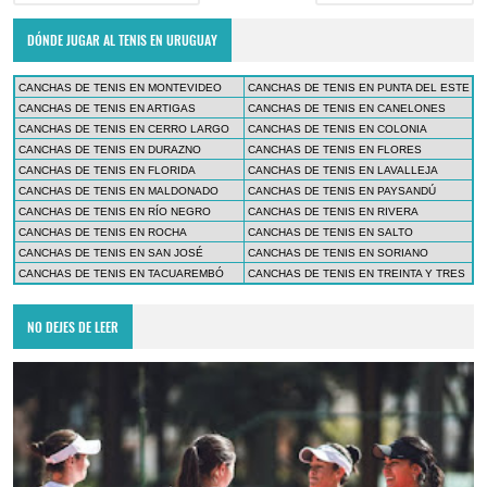
DÓNDE JUGAR AL TENIS EN URUGUAY
CANCHAS DE TENIS EN MONTEVIDEO
CANCHAS DE TENIS EN PUNTA DEL ESTE
CANCHAS DE TENIS EN ARTIGAS
CANCHAS DE TENIS EN CANELONES
CANCHAS DE TENIS EN CERRO LARGO
CANCHAS DE TENIS EN COLONIA
CANCHAS DE TENIS EN DURAZNO
CANCHAS DE TENIS EN FLORES
CANCHAS DE TENIS EN FLORIDA
CANCHAS DE TENIS EN LAVALLEJA
CANCHAS DE TENIS EN MALDONADO
CANCHAS DE TENIS EN PAYSANDÚ
CANCHAS DE TENIS EN RÍO NEGRO
CANCHAS DE TENIS EN RIVERA
CANCHAS DE TENIS EN ROCHA
CANCHAS DE TENIS EN SALTO
CANCHAS DE TENIS EN SAN JOSÉ
CANCHAS DE TENIS EN SORIANO
CANCHAS DE TENIS EN TACUAREMBÓ
CANCHAS DE TENIS EN TREINTA Y TRES
NO DEJES DE LEER