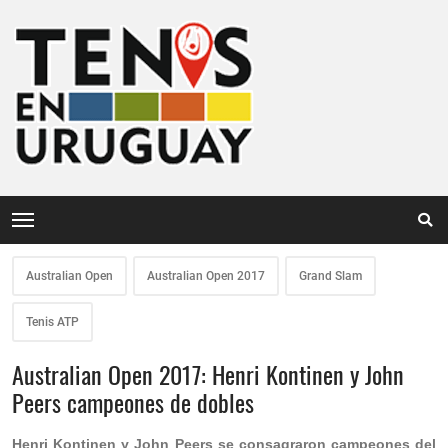
Australian Open
Australian Open 2017
Grand Slam
Tenis ATP
Australian Open 2017: Henri Kontinen y John
Peers campeones de dobles
Henri Kontinen y John Peers se consagraron campeones del