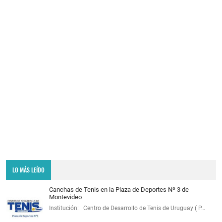
LO MÁS LEÍDO
Canchas de Tenis en la Plaza de Deportes Nº 3 de
Montevideo
Institución: Centro de Desarrollo de Tenis de Uruguay ( P…