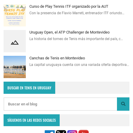
Curso de Play Tennis ITF organizado por la AUT
Con la presencia de Flavio Marreti, entrenador ITF oriundo…
Uruguay Open, el ATP Challenger de Montevideo
La historia del torneo de Tenis más importante del país, c…
Canchas de Tenis en Montevideo
La capital uruguaya cuenta con una variada oferta deportiva…
BUSCAR EN TENIS EN URUGUAY
SÍGUENOS EN LAS REDES SOCIALES