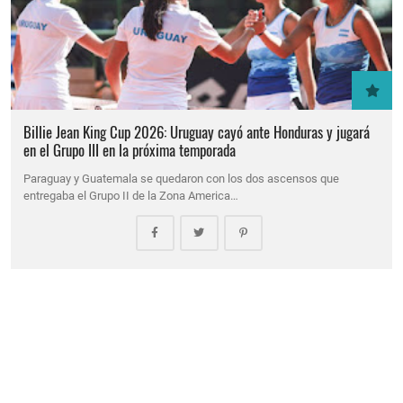
Billie Jean King Cup 2026: Uruguay cayó ante Honduras y jugará
en el Grupo III en la próxima temporada
Paraguay y Guatemala se quedaron con los dos ascensos que
entregaba el Grupo II de la Zona America…