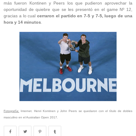
más fueron Kontinen y Peers los que pudieron aprovechar la
oportunidad de quiebre que se les presentó en el game Nº 12,
gracias a lo cual
cerraron el partido en 7-5 y 7-5, luego de una
hora y 14 minutos
.
Fotografía:
Internet. Henri Kontinen y John Peers se quedaron con el título de dobles
masculino en el Australian Open 2017.