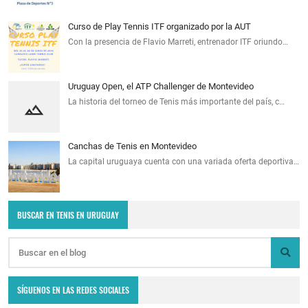
Curso de Play Tennis ITF organizado por la AUT
Con la presencia de Flavio Marreti, entrenador ITF oriundo…
Uruguay Open, el ATP Challenger de Montevideo
La historia del torneo de Tenis más importante del país, c…
Canchas de Tenis en Montevideo
La capital uruguaya cuenta con una variada oferta deportiva…
BUSCAR EN TENIS EN URUGUAY
SÍGUENOS EN LAS REDES SOCIALES