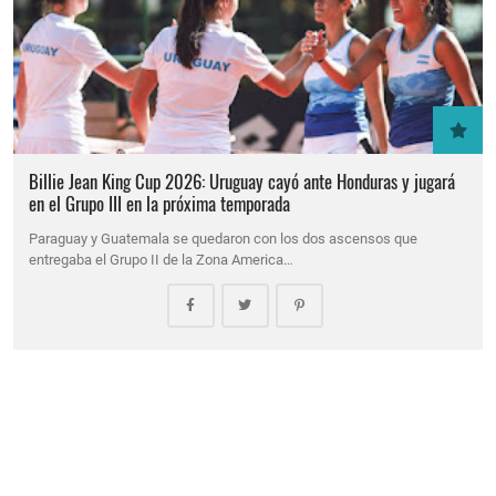
Billie Jean King Cup 2026: Uruguay cayó ante Honduras y jugará
en el Grupo III en la próxima temporada
Paraguay y Guatemala se quedaron con los dos ascensos que
entregaba el Grupo II de la Zona America…