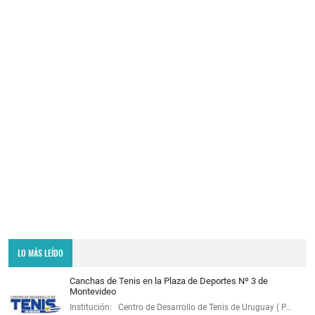
LO MÁS LEÍDO
Canchas de Tenis en la Plaza de Deportes Nº 3 de
Montevideo
Institución: Centro de Desarrollo de Tenis de Uruguay ( P…