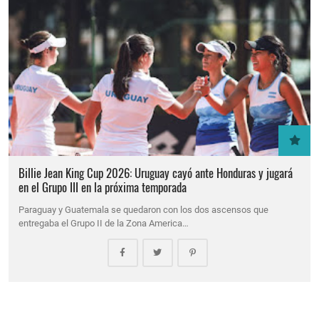
Billie Jean King Cup 2026: Uruguay cayó ante Honduras y jugará
en el Grupo III en la próxima temporada
Paraguay y Guatemala se quedaron con los dos ascensos que
entregaba el Grupo II de la Zona America…