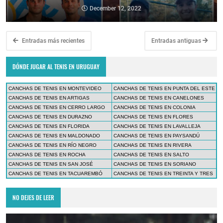
December 12, 2022
Entradas más recientes
Entradas antiguas
DÓNDE JUGAR AL TENIS EN URUGUAY
CANCHAS DE TENIS EN MONTEVIDEO
CANCHAS DE TENIS EN PUNTA DEL ESTE
CANCHAS DE TENIS EN ARTIGAS
CANCHAS DE TENIS EN CANELONES
CANCHAS DE TENIS EN CERRO LARGO
CANCHAS DE TENIS EN COLONIA
CANCHAS DE TENIS EN DURAZNO
CANCHAS DE TENIS EN FLORES
CANCHAS DE TENIS EN FLORIDA
CANCHAS DE TENIS EN LAVALLEJA
CANCHAS DE TENIS EN MALDONADO
CANCHAS DE TENIS EN PAYSANDÚ
CANCHAS DE TENIS EN RÍO NEGRO
CANCHAS DE TENIS EN RIVERA
CANCHAS DE TENIS EN ROCHA
CANCHAS DE TENIS EN SALTO
CANCHAS DE TENIS EN SAN JOSÉ
CANCHAS DE TENIS EN SORIANO
CANCHAS DE TENIS EN TACUAREMBÓ
CANCHAS DE TENIS EN TREINTA Y TRES
NO DEJES DE LEER