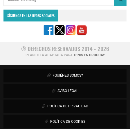
SÍGUENOS EN LAS REDES SOCIALES
® DERECHOS RESERVADOS 2014 - 2026
PLANTILLA ADAPTADA PARA
TENIS EN URUGUAY
¿QUIÉNES SOMOS?
AVISO LEGAL
POLÍTICA DE PRIVACIDAD
POLÍTICA DE COOKIES