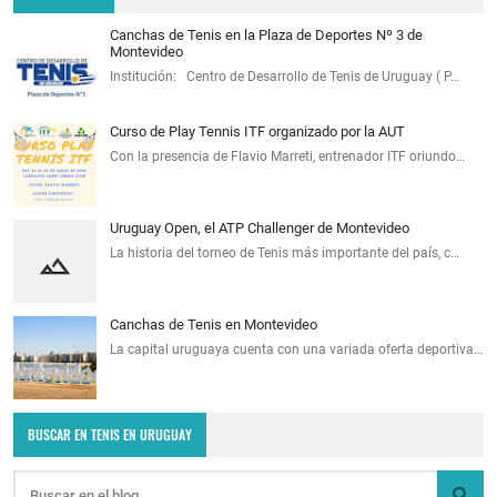
Canchas de Tenis en la Plaza de Deportes Nº 3 de
Montevideo
Institución: Centro de Desarrollo de Tenis de Uruguay ( P…
Curso de Play Tennis ITF organizado por la AUT
Con la presencia de Flavio Marreti, entrenador ITF oriundo…
Uruguay Open, el ATP Challenger de Montevideo
La historia del torneo de Tenis más importante del país, c…
Canchas de Tenis en Montevideo
La capital uruguaya cuenta con una variada oferta deportiva…
BUSCAR EN TENIS EN URUGUAY