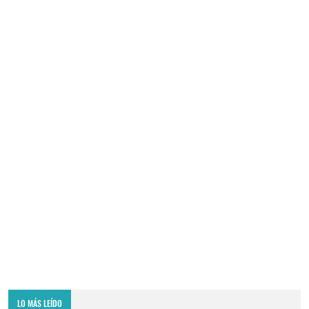
LO MÁS LEÍDO