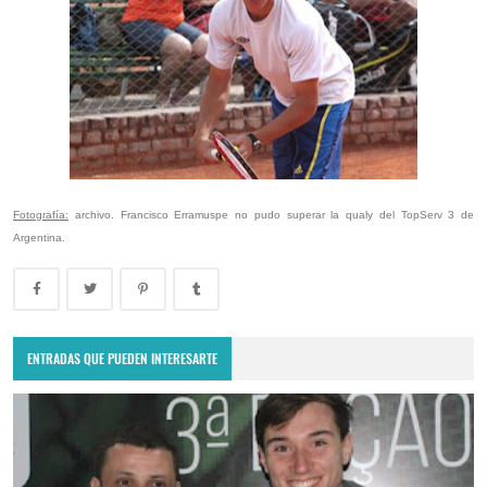
Fotografía:
archivo. Francisco Erramuspe no pudo superar la qualy del TopServ 3 de
Argentina.
ENTRADAS QUE PUEDEN INTERESARTE