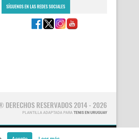
SÍGUENOS EN LAS REDES SOCIALES
® DERECHOS RESERVADOS 2014 - 2026
PLANTILLA ADAPTADA PARA
TENIS EN URUGUAY
CONTÁCTANOS
a.
Acepto
Leer más...