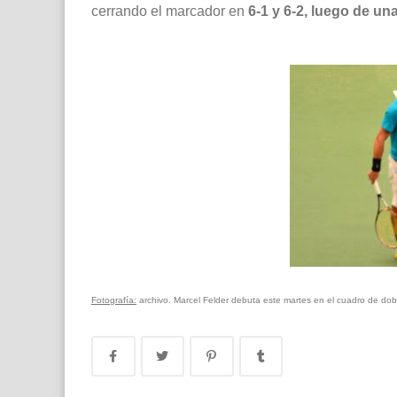
cerrando el marcador en
6-1 y 6-2, luego de un
Fotografía:
archivo. Marcel Felder debuta este martes en el cuadro de dobl