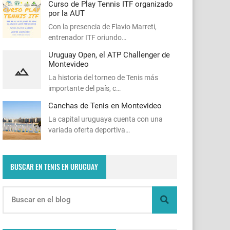
Curso de Play Tennis ITF organizado
por la AUT
Con la presencia de Flavio Marreti,
entrenador ITF oriundo…
Uruguay Open, el ATP Challenger de
Montevideo
La historia del torneo de Tenis más
importante del país, c…
Canchas de Tenis en Montevideo
La capital uruguaya cuenta con una
variada oferta deportiva…
BUSCAR EN TENIS EN URUGUAY